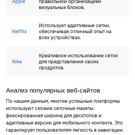
Apple
правильной организацией
визуальных блоков.
Использует адаптивные сетки,
Netflix
обеспечивая отличный опыт на
всех устройствах.
Креативное использование сеток
Nike
для представления своих
продуктов.
Анализ популярных веб-сайтов
По нашим данным, многие успешные платформы
используют схожие сеточные макеты:
фиксированная ширина для десктопов и
адаптивные версии для мобильного контента. Это
гарантирует пользователям легкость в навигации.