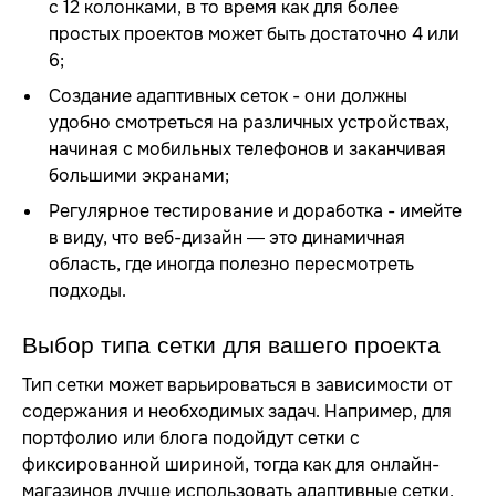
с 12 колонками, в то время как для более
простых проектов может быть достаточно 4 или
6;
Создание адаптивных сеток - они должны
удобно смотреться на различных устройствах,
начиная с мобильных телефонов и заканчивая
большими экранами;
Регулярное тестирование и доработка - имейте
в виду, что веб-дизайн — это динамичная
область, где иногда полезно пересмотреть
подходы.
Выбор типа сетки для вашего проекта
Тип сетки может варьироваться в зависимости от
содержания и необходимых задач. Например, для
портфолио или блога подойдут сетки с
фиксированной шириной, тогда как для онлайн-
магазинов лучше использовать адаптивные сетки,