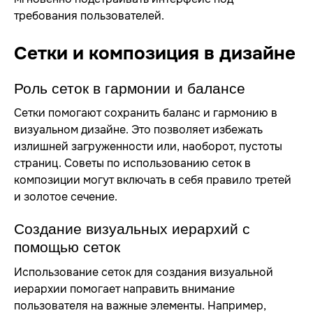
требования пользователей.
Сетки и композиция в дизайне
Роль сеток в гармонии и балансе
Сетки помогают сохранить баланс и гармонию в
визуальном дизайне. Это позволяет избежать
излишней загруженности или, наоборот, пустоты
страниц. Советы по использованию сеток в
композиции могут включать в себя правило третей
и золотое сечение.
Создание визуальных иерархий с
помощью сеток
Использование сеток для создания визуальной
иерархии помогает направить внимание
пользователя на важные элементы. Например,