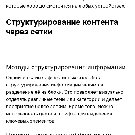
которые хорошо смотрятся на любых устройствах.
Структурирование контента
через сетки
Методы структурирования информации
Одним из самых эффективных способов
структурирования информации является
разделение её на блоки. Это позволяет визуально
отделять различные темы или категории и делает
восприятие более лёгким. Кроме того, можно
использовать цвета и шрифты для выделения
ключевых элементов.
Примеры проектов с эффективным