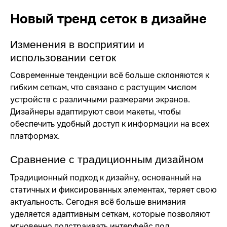
Новый тренд сеток в дизайне
Изменения в восприятии и
использовании сеток
Современные тенденции всё больше склоняются к
гибким сеткам, что связано с растущим числом
устройств с различными размерами экранов.
Дизайнеры адаптируют свои макеты, чтобы
обеспечить удобный доступ к информации на всех
платформах.
Сравнение с традиционным дизайном
Традиционный подход к дизайну, основанный на
статичных и фиксированных элементах, теряет свою
актуальность. Сегодня всё больше внимания
уделяется адаптивным сеткам, которые позволяют
мгновенно подстраивать интерфейс под