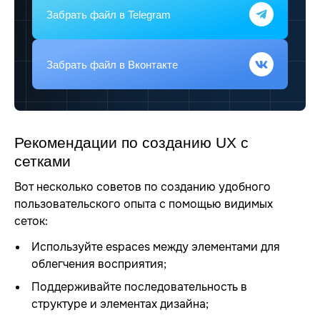
Забрать файл
в Telegram
Забрать файл
в Вконтакте
Рекомендации по созданию UX с
сетками
Вот несколько советов по созданию удобного
пользовательского опыта с помощью видимых
сеток:
Используйте espaces между элементами для
облегчения восприятия;
Поддерживайте последовательность в
структуре и элементах дизайна;