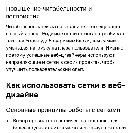
Повышение читабельности и
восприятия
Читабельность текста на странице - это ещё один
важный аспект. Видимые сетки помогают разбивать
текст на более удобоваримые блоки, тем самым
уменьшая нагрузку на глаза пользователя. Именно
поэтому успешные веб-дизайнеры используют
направляющие и сетки в своих проектах, чтобы
улучшить пользовательский опыт.
Как использовать сетки в веб-
дизайне
Основные принципы работы с сетками
Выбор правильного количества колонок - для
более крупных сайтов часто используются сетки