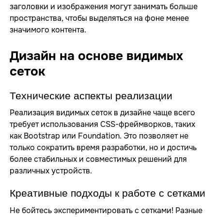
заголовки и изображения могут занимать больше
пространства, чтобы выделяться на фоне менее
значимого контента.
Дизайн на основе видимых
сеток
Технические аспекты реализации
Реализация видимых сеток в дизайне чаще всего
требует использования CSS-фреймворков, таких
как Bootstrap или Foundation. Это позволяет не
только сократить время разработки, но и достичь
более стабильных и совместимых решений для
различных устройств.
Креативные подходы к работе с сетками
Не бойтесь экспериментировать с сетками! Разные