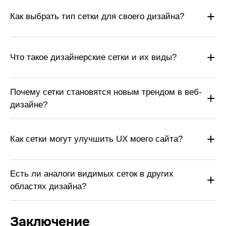
Как выбрать тип сетки для своего дизайна?
Что такое дизайнерские сетки и их виды?
Почему сетки становятся новым трендом в веб-
дизайне?
Как сетки могут улучшить UX моего сайта?
Есть ли аналоги видимых сеток в других
областях дизайна?
Заключение