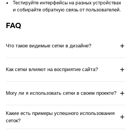
Тестируйте интерфейсы на разных устройствах
и собирайте обратную связь от пользователей.
FAQ
Что такое видимые сетки в дизайне?
Как сетки влияют на восприятие сайта?
Могу ли я использовать сетки в своем проекте?
Какие есть примеры успешного использования
сеток?