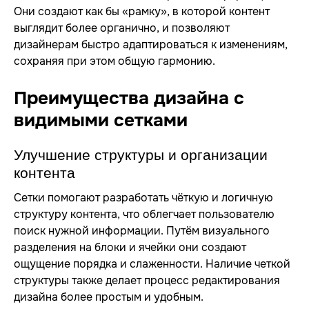
Они создают как бы «рамку», в которой контент
выглядит более органично, и позволяют
дизайнерам быстро адаптироваться к изменениям,
сохраняя при этом общую гармонию.
Преимущества дизайна с
видимыми сетками
Улучшение структуры и организации
контента
Сетки помогают разработать чёткую и логичную
структуру контента, что облегчает пользователю
поиск нужной информации. Путём визуального
разделения на блоки и ячейки они создают
ощущение порядка и слаженности. Наличие четкой
структуры также делает процесс редактирования
дизайна более простым и удобным.