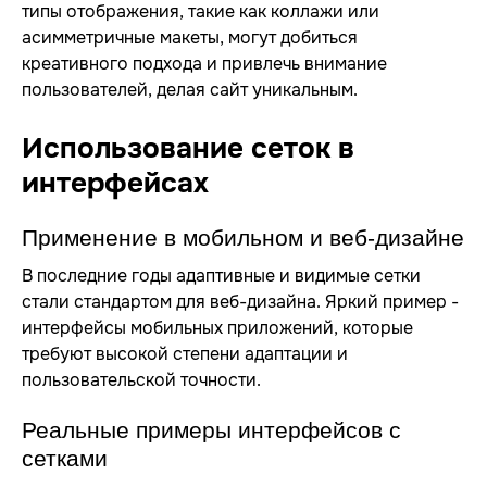
типы отображения, такие как коллажи или
асимметричные макеты, могут добиться
креативного подхода и привлечь внимание
пользователей, делая сайт уникальным.
Использование сеток в
интерфейсах
Применение в мобильном и веб-дизайне
В последние годы адаптивные и видимые сетки
стали стандартом для веб-дизайна. Яркий пример -
интерфейсы мобильных приложений, которые
требуют высокой степени адаптации и
пользовательской точности.
Реальные примеры интерфейсов с
сетками