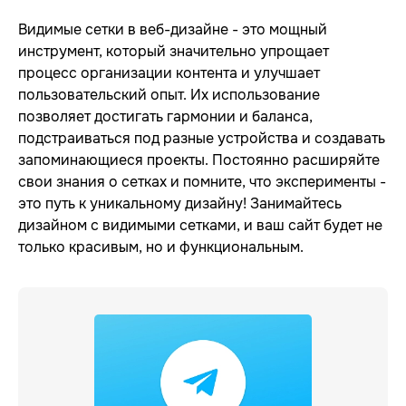
Видимые сетки в веб-дизайне - это мощный
инструмент, который значительно упрощает
процесс организации контента и улучшает
пользовательский опыт. Их использование
позволяет достигать гармонии и баланса,
подстраиваться под разные устройства и создавать
запоминающиеся проекты. Постоянно расширяйте
свои знания о сетках и помните, что эксперименты -
это путь к уникальному дизайну! Занимайтесь
дизайном с видимыми сетками, и ваш сайт будет не
только красивым, но и функциональным.