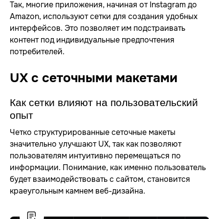
Так, многие приложения, начиная от Instagram до
Amazon, используют сетки для создания удобных
интерфейсов. Это позволяет им подстраивать
контент под индивидуальные предпочтения
потребителей.
UX с сеточными макетами
Как сетки влияют на пользовательский
опыт
Четко структурированные сеточные макеты
значительно улучшают UX, так как позволяют
пользователям интуитивно перемещаться по
информации. Понимание, как именно пользователь
будет взаимодействовать с сайтом, становится
краеугольным камнем веб-дизайна.