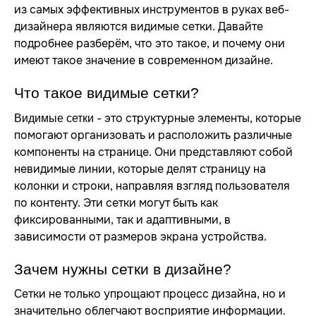
из самых эффективных инструментов в руках веб-
дизайнера являются видимые сетки. Давайте
подробнее разберём, что это такое, и почему они
имеют такое значение в современном дизайне.
Что такое видимые сетки?
- это структурные элементы, которые
Видимые сетки
помогают организовать и расположить различные
компоненты на странице. Они представляют собой
невидимые линии, которые делят страницу на
колонки и строки, направляя взгляд пользователя
по контенту. Эти сетки могут быть как
фиксированными, так и адаптивными, в
зависимости от размеров экрана устройства.
Зачем нужны сетки в дизайне?
Сетки не только упрощают процесс дизайна, но и
значительно облегчают восприятие информации.