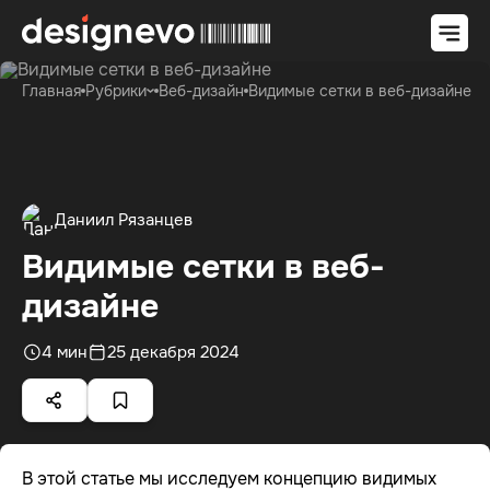
Главная
Рубрики
Веб-дизайн
Видимые сетки в веб-дизайне
Даниил Рязанцев
Видимые сетки в веб-
дизайне
4 мин
25 декабря 2024
В этой статье мы исследуем концепцию видимых