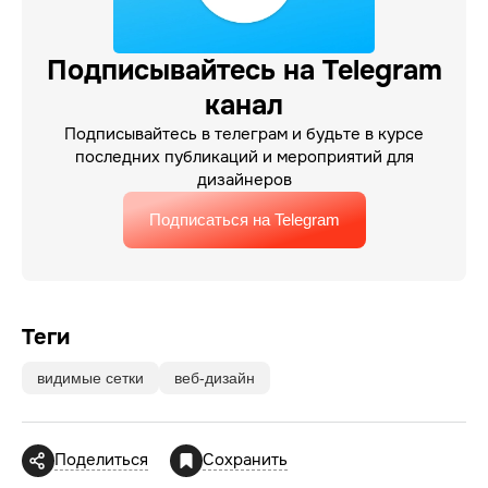
Подписывайтесь на Telegram
канал
Подписывайтесь в телеграм и будьте в курсе
последних публикаций и мероприятий для
дизайнеров
Подписаться на Telegram
Теги
видимые сетки
веб-дизайн
Поделиться
Сохранить