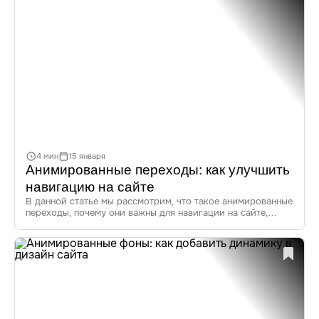
4 мин
15 января
Анимированные переходы: как улучшить
навигацию на сайте
В данной статье мы рассмотрим, что такое анимированные
переходы, почему они важны для навигации на сайте,
а также поделимся примерами, инструментами и трендами
2023 года. Узнайте, как анимация может изменить
пользовательский опыт (UX) и улучшить взаимодействие
с вашим сайтом.