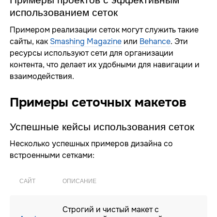
использованием сеток
Примером реализации сеток могут служить такие
сайты, как
Smashing Magazine
или
Behance
. Эти
ресурсы используют сети для организации
контента, что делает их удобными для навигации и
взаимодействия.
Примеры сеточных макетов
Успешные кейсы использования сеток
Несколько успешных примеров дизайна со
встроенными сетками:
САЙТ
ОПИСАНИЕ
Строгий и чистый макет с