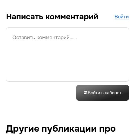
Написать
комментарий
Войти
Войти в кабинет
Другие публикации про