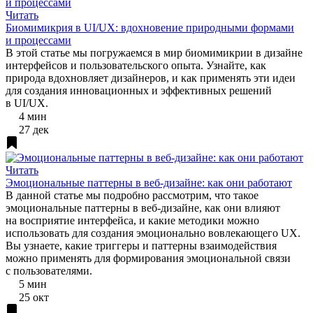
Читать
Биомимикрия в UI/UX: вдохновение природными формами
и процессами
В этой статье мы погружаемся в мир биомимикрии в дизайне
интерфейсов и пользовательского опыта. Узнайте, как
природа вдохновляет дизайнеров, и как применять эти идеи
для создания инновационных и эффективных решений
в UI/UX.
4 мин
27 дек
Читать
Эмоциональные паттерны в веб-дизайне: как они работают
В данной статье мы подробно рассмотрим, что такое
эмоциональные паттерны в веб-дизайне, как они влияют
на восприятие интерфейса, и какие методики можно
использовать для создания эмоционально вовлекающего UX.
Вы узнаете, какие триггеры и паттерны взаимодействия
можно применять для формирования эмоциональной связи
с пользователями.
5 мин
25 окт