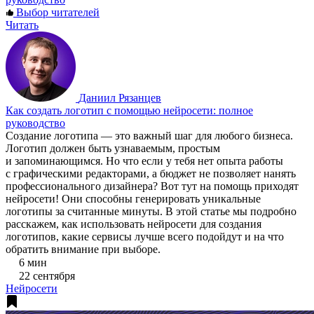
Выбор читателей
Читать
Даниил Рязанцев
Как создать логотип с помощью нейросети: полное
руководство
Создание логотипа — это важный шаг для любого бизнеса.
Логотип должен быть узнаваемым, простым
и запоминающимся. Но что если у тебя нет опыта работы
с графическими редакторами, а бюджет не позволяет нанять
профессионального дизайнера? Вот тут на помощь приходят
нейросети! Они способны генерировать уникальные
логотипы за считанные минуты. В этой статье мы подробно
расскажем, как использовать нейросети для создания
логотипов, какие сервисы лучше всего подойдут и на что
обратить внимание при выборе.
6 мин
22 сентября
Нейросети