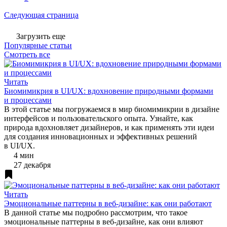
Следующая страница
Загрузить еще
Популярные статьи
Смотреть все
Читать
Биомимикрия в UI/UX: вдохновение природными формами
и процессами
В этой статье мы погружаемся в мир биомимикрии в дизайне
интерфейсов и пользовательского опыта. Узнайте, как
природа вдохновляет дизайнеров, и как применять эти идеи
для создания инновационных и эффективных решений
в UI/UX.
4 мин
27 декабря
Читать
Эмоциональные паттерны в веб-дизайне: как они работают
В данной статье мы подробно рассмотрим, что такое
эмоциональные паттерны в веб-дизайне, как они влияют