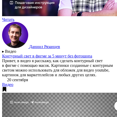
Читать
Даниил Рязанцев
Видео
Контурный свет в фигме за 5 минут без фотошопа
Привет, в видео я расскажу, как сделать контурный свет
в фигме с помощью масок. Картинки созданные с контурным
светом можно использовать для обложек для видео youtube,
картинок для маркетплейсов и любых других целях.
20 сентября
Видео