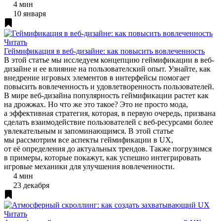
4 мин
10 января
Читать
Геймификация в веб-дизайне: как повысить вовлеченность
В этой статье мы исследуем концепцию геймификации в веб-
дизайне и ее влияние на пользователский опыт. Узнайте, как
внедрение игровых элементов в интерфейсы помогает
повысить вовлеченность и удовлетворенность пользователей.
В мире веб-дизайна популярность геймификации растет как
на дрожжах. Но что же это такое? Это не просто мода,
а эффективная стратегия, которая, в первую очередь, призвана
сделать взаимодействие пользователей с веб-ресурсами более
увлекательным и запоминающимся. В этой статье
мы рассмотрим все аспекты геймификации в UX,
от её определения до актуальных трендов. Также погрузимся
в примеры, которые покажут, как успешно интегрировать
игровые механики для улучшения вовлеченности.
4 мин
23 декабря
Читать