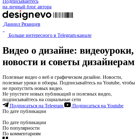
Подписывайтесь
на личный блог автора
Даниил Рязанцев
Больше интересного в Telegram‑канале
Видео о дизайне: видеоуроки,
новости и советы дизайнерам
Полезные видео о веб и графическом дизайне. Новости,
полезные уроки и обзоры. Подписывайтесь на Youtube, чтобы
не пропустить новых видео.
Не упустите новых публикаций и полезных видео,
подписывайтесь на социальные сети
Подписаться на Telegram
Подписаться на Youtube
По дате публикации
По дате публикации
По популярности
По комментариям