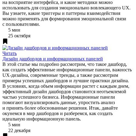
на восприятие интерфейса, и какие методики можно
использовать для создания эмоционально вовлекающего UX.
Вы узнаете, какие триггеры и паттерны взаимодействия
можно применять для формирования эмоциональной связи
с пользователями.
5 мин
25 октября
Читать
Дизайн дашбордов и информационных панелей
В этой статье мы подробно рассмотрим, что такое дашборд,
как создать эффективные информационные панели, важность
UX-дизайна, современные тренды, а также рассмотрим
примеры успешных дашбордов и лучшие практики дизайна.
В условиях, когда объем информации растет с каждым днем,
эффективный дизайн дашбордов становится неотъемлемой
частью успешного бизнеса. Информационные панели
помогают визуализировать данные, упростить анализ
и принять более обоснованные решения. Итак, давайте
окунемся в мир дашбордов и разберемся, как создать
идеальную информационную панель.
5 мин
22 декабря