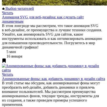
Выбор читателей
Читать
Анимация SVG для веб-дизайна: как сделать сайт
динамичным
В этом лонгриде мы рассмотрим, что такое анимация SVG
в веб-дизайне, ее преимущества и лучшие техники создания.
Узнайте, как анимировать SVG для сайтов, какие
инструменты использовать и как оптимизировать анимацию
для повышения производительности. Погрузитесь в мир
динамичной графики!
5 мин
16 января
Читать
Анимированные фоны: как добавить динамику в дизайн сайта
В этой статье мы обсудим, как анимированные фоны могут
преобразить веб-дизайн, добавить динамики и привлечь
внимание пользователей. Мы рассмотрим преимущества
анимированных фонов, текущие тренды, инструменты для
их создания, а также приведем примеры успешного
применения.