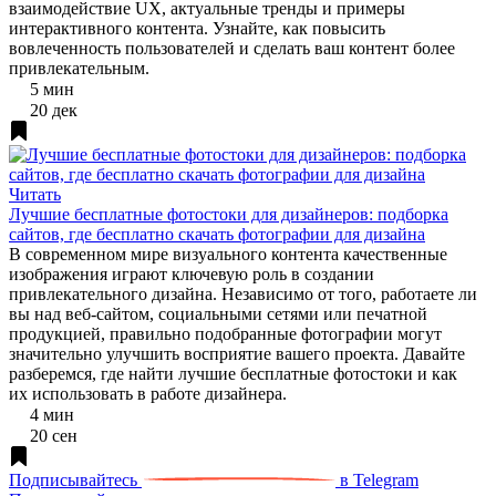
взаимодействие UX, актуальные тренды и примеры
интерактивного контента. Узнайте, как повысить
вовлеченность пользователей и сделать ваш контент более
привлекательным.
5 мин
20 дек
Читать
Лучшие бесплатные фотостоки для дизайнеров: подборка
сайтов, где бесплатно скачать фотографии для дизайна
В современном мире визуального контента качественные
изображения играют ключевую роль в создании
привлекательного дизайна. Независимо от того, работаете ли
вы над веб-сайтом, социальными сетями или печатной
продукцией, правильно подобранные фотографии могут
значительно улучшить восприятие вашего проекта. Давайте
разберемся, где найти лучшие бесплатные фотостоки и как
их использовать в работе дизайнера.
4 мин
20 сен
Подписывайтесь
в Telegram