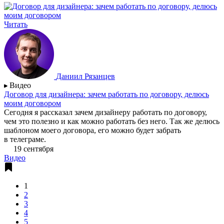
Читать
Даниил Рязанцев
Видео
Договор для дизайнера: зачем работать по договору, делюсь
моим договором
Сегодня я рассказал зачем дизайнеру работать по договору,
чем это полезно и как можно работать без него. Так же делюсь
шаблоном моего договора, его можно будет забрать
в телеграме.
19 сентября
Видео
1
2
3
4
5