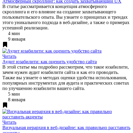
Атмосферный скроллинг: как создать захватывающий UX
В статье рассматривается концепция атмосферного
скроллинга и его влияние на создание захватывающего
пользовательского опыта. Вы узнаете о принципах и трендах
этого уникального подхода в веб-дизайне, а также о примерах
успешной реализации.
4 мин
9 января
Читать
Аудит юзабилити: как оценить удобство сайта
В этой статье мы подробно рассмотрим, что такое юзабилити,
зачем нужен аудит юзабилити сайта и как его проводить.
Также вы узнаете о методах оценки удобства использования,
популярных инструментах для аудита и практических советах
по улучшению юзабилити вашего сайта.
5 мин
8 января
Читать
Визуальная иерархия в веб-дизайне: как правильно расставить
акценты