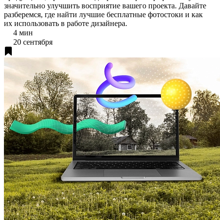
значительно улучшить восприятие вашего проекта. Давайте
разберемся, где найти лучшие бесплатные фотостоки и как
их использовать в работе дизайнера.
4 мин
20 сентября