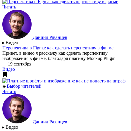
Читать
Даниил Рязанцев
Видео
Перспектива в Figma: как сделать перспективу в фигме
Привет, в видео я расскажу как сделать перспективу
изображения в фигме, благодаря плагину Mockup Plugin
19 сентября
Видео
Выбор читателей
Читать
Даниил Рязанцев
Видео