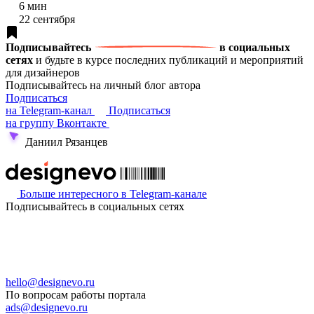
6 мин
22 сентября
Подписывайтесь
в социальных
сетях
и будьте в курсе последних публикаций и мероприятий
для дизайнеров
Подписывайтесь на личный блог автора
Подписаться
на Telegram-канал
Подписаться
на группу Вконтакте
Даниил Рязанцев
Больше интересного в Telegram‑канале
Подписывайтесь в социальных сетях
hello@designevo.ru
По вопросам работы портала
ads@designevo.ru