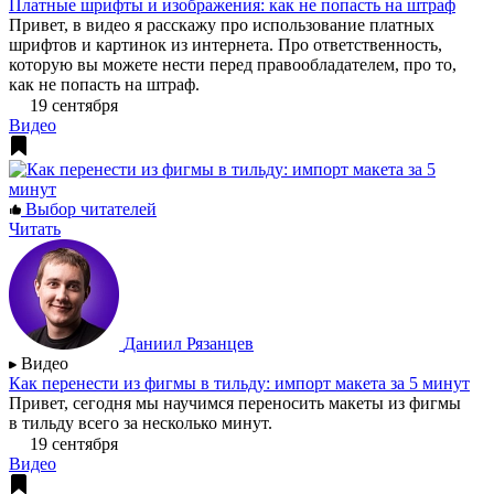
Платные шрифты и изображения: как не попасть на штраф
Привет, в видео я расскажу про использование платных
шрифтов и картинок из интернета. Про ответственность,
которую вы можете нести перед правообладателем, про то,
как не попасть на штраф.
19 сентября
Видео
Выбор читателей
Читать
Даниил Рязанцев
Видео
Как перенести из фигмы в тильду: импорт макета за 5 минут
Привет, сегодня мы научимся переносить макеты из фигмы
в тильду всего за несколько минут.
19 сентября
Видео