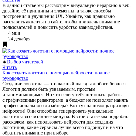
В данной статье мы рассмотрим визуальную иерархию в веб-
дизайне, её принципы и элементы, а также способы
построения и улучшения UX. Узнайте, как правильно
расставить акценты на сайте, чтобы привлечь внимание
пользователей и повысить удобство взаимодействия.
4 мин
24 декабря
Выбор читателей
Читать
Как создать логотип с помощью нейросети: полное
руководство
Создание логотипа — это важный шаг для любого бизнеса.
Логотип должен быть узнаваемым, простым
и запоминающимся. Но что если у тебя нет опыта работы
с графическими редакторами, а бюджет не позволяет нанять
профессионального дизайнера? Вот тут на помощь приходят
нейросети! Они способны генерировать уникальные
логотипы за считанные минуты. В этой статье мы подробно
расскажем, как использовать нейросети для создания
логотипов, какие сервисы лучше всего подойдут и на что
обратить внимание при выборе.