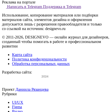
Реклама на портале
Написать в Telegram
Поддержка в Telegram
Использование, копирование материалов или подборки
материалов сайта, элементов дизайна и оформления
допускается лишь с разрешения правообладателя и только
со ссылкой на источник: designevo.ru
© 2011-2026, DESIGNEVO — онлайн журнал для дизайнеров,
созданный чтобы помогать в работе и профессиональном
развитии
Карта сайта
Политика конфиденциальности
Обработка персональных данных
Разработка сайта:
Проект
Даниила Рязанцева
Рубрики
UI/UX
Figma
Видео