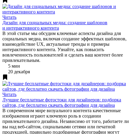
Читать
Дизайн для социальных медиа: создание шаблонов
и интерактивного контента
В этой статье мы обсудим ключевые аспекты дизайна для
социальных медиа, включая создание эффектных шаблонов,
взаимодействие UX, актуальные тренды и примеры
интерактивного контента. Узнайте, как повысить
вовлеченность пользователей и сделать ваш контент более
привлекательным.
5 мин
20 декабря
Читать
Лучшие бесплатные фотостоки для дизайнеров: подборка
сайтов, где бесплатно скачать фотографии для дизайна
В современном мире визуального контента качественные
изображения играют ключевую роль в создании
привлекательного дизайна. Независимо от того, работаете ли
вы над веб-сайтом, социальными сетями или печатной
продукцией, правильно подобранные фотографии могут