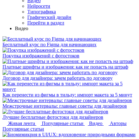
Видео
Нейросети
Типографика
Графический дизайн
Перейти в раздел
Видео
Бесплатный курс по Figma для начинающих
Покупка изображений с фотостоков
Платные шрифты и изображения: как не попасть на штраф
Договор для дизайнера: зачем работать по договору
Как перенести из фигмы в тильду: импорт макета за 5 минут
Межстрочные интервалы: главные советы для дизайнеров
Лучшие бесплатные фотостоки для дизайнеров
Живая лента
Популярные статьи
Видео
Авторы
Популярные статьи