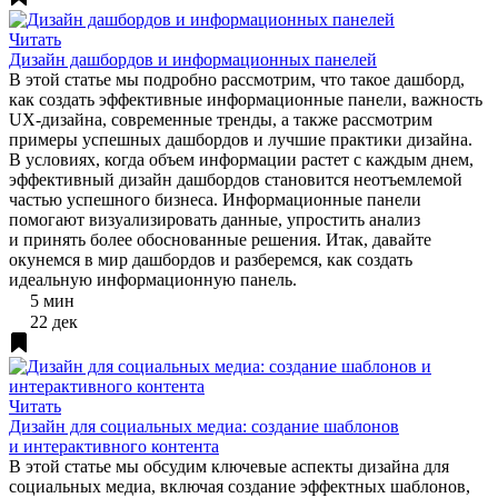
Читать
Дизайн дашбордов и информационных панелей
В этой статье мы подробно рассмотрим, что такое дашборд,
как создать эффективные информационные панели, важность
UX-дизайна, современные тренды, а также рассмотрим
примеры успешных дашбордов и лучшие практики дизайна.
В условиях, когда объем информации растет с каждым днем,
эффективный дизайн дашбордов становится неотъемлемой
частью успешного бизнеса. Информационные панели
помогают визуализировать данные, упростить анализ
и принять более обоснованные решения. Итак, давайте
окунемся в мир дашбордов и разберемся, как создать
идеальную информационную панель.
5 мин
22 дек
Читать
Дизайн для социальных медиа: создание шаблонов
и интерактивного контента
В этой статье мы обсудим ключевые аспекты дизайна для
социальных медиа, включая создание эффектных шаблонов,