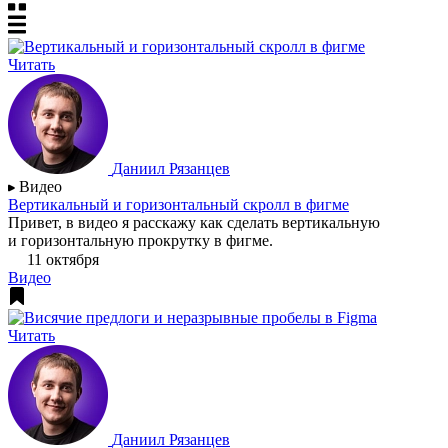
Читать
Даниил Рязанцев
Видео
Вертикальный и горизонтальный скролл в фигме
Привет, в видео я расскажу как сделать вертикальную
и горизонтальную прокрутку в фигме.
11 октября
Видео
Читать
Даниил Рязанцев