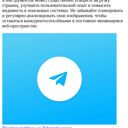
и инструментов может существенно ускорить загрузку
страниц, улучшить пользовательский опыт и повысить
видимость в поисковых системах. Не забывайте планировать
и регулярно анализировать свои изображения, чтобы
оставаться конкурентоспособными в постоянно меняющемся
веб-пространстве.