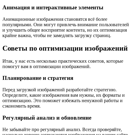
Анимация и интерактивные элементы
Анимационные изображения становятся всё более
популярными. Они могут привлечь внимание пользователей
и улучшить общее восприятие контента, но их оптимизация
крайне важна, чтобы не замедлять загрузку страниц.
Советы по оптимизации изображений
Итак, у нас есть несколько практических советов, которые
помогут вам в оптимизации изображений.
Планирование и стратегия
Перед загрузкой изображений разработайте стратегию.
Определите, какие изображения вам нужны, их форматы и
оптимизацию. Это поможет избежать ненужной работы и
сэкономить время.
Регулярный анализ и обновление
Не забывайте про регулярный анализ. Всегда проверяйте,
насколько хорошо загружаются изображения на вашем сайте,