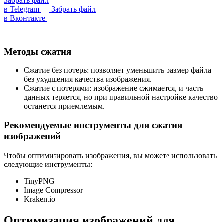
Забрать файл
в Telegram
Забрать файл
в Вконтакте
Методы сжатия
Сжатие без потерь: позволяет уменьшить размер файла
без ухудшения качества изображения.
Сжатие с потерями: изображение сжимается, и часть
данных теряется, но при правильной настройке качество
останется приемлемым.
Рекомендуемые инструменты для сжатия
изображений
Чтобы оптимизировать изображения, вы можете использовать
следующие инструменты:
TinyPNG
Image Compressor
Kraken.io
Оптимизация изображений для