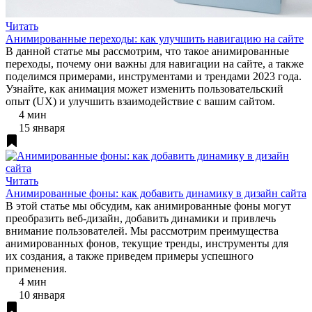
Читать
Анимированные переходы: как улучшить навигацию на сайте
В данной статье мы рассмотрим, что такое анимированные
переходы, почему они важны для навигации на сайте, а также
поделимся примерами, инструментами и трендами 2023 года.
Узнайте, как анимация может изменить пользовательский
опыт (UX) и улучшить взаимодействие с вашим сайтом.
4 мин
15 января
Читать
Анимированные фоны: как добавить динамику в дизайн сайта
В этой статье мы обсудим, как анимированные фоны могут
преобразить веб-дизайн, добавить динамики и привлечь
внимание пользователей. Мы рассмотрим преимущества
анимированных фонов, текущие тренды, инструменты для
их создания, а также приведем примеры успешного
применения.
4 мин
10 января