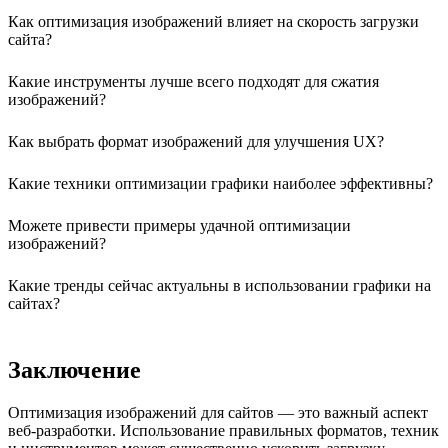
Как оптимизация изображений влияет на скорость загрузки
сайта?
Какие инструменты лучше всего подходят для сжатия
изображений?
Как выбрать формат изображений для улучшения UX?
Какие техники оптимизации графики наиболее эффективны?
Можете привести примеры удачной оптимизации
изображений?
Какие тренды сейчас актуальны в использовании графики на
сайтах?
Заключение
Оптимизация изображений для сайтов — это важный аспект
веб-разработки. Использование правильных форматов, техник