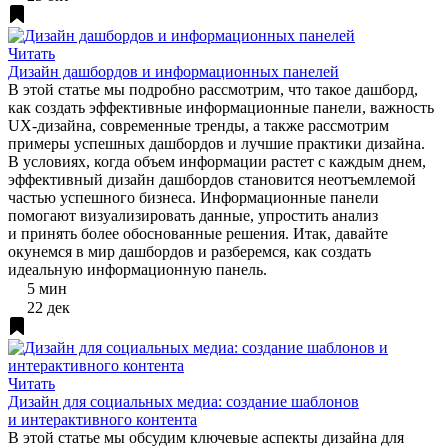
Читать
Дизайн дашбордов и информационных панелей
В этой статье мы подробно рассмотрим, что такое дашборд,
как создать эффективные информационные панели, важность
UX-дизайна, современные тренды, а также рассмотрим
примеры успешных дашбордов и лучшие практики дизайна.
В условиях, когда объем информации растет с каждым днем,
эффективный дизайн дашбордов становится неотъемлемой
частью успешного бизнеса. Информационные панели
помогают визуализировать данные, упростить анализ
и принять более обоснованные решения. Итак, давайте
окунемся в мир дашбордов и разберемся, как создать
идеальную информационную панель.
5 мин
22 дек
Читать
Дизайн для социальных медиа: создание шаблонов
и интерактивного контента
В этой статье мы обсудим ключевые аспекты дизайна для