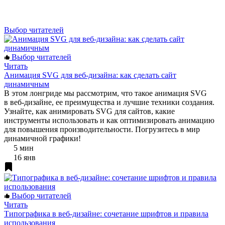
Выбор читателей
Выбор читателей
Читать
Анимация SVG для веб-дизайна: как сделать сайт
динамичным
В этом лонгриде мы рассмотрим, что такое анимация SVG
в веб-дизайне, ее преимущества и лучшие техники создания.
Узнайте, как анимировать SVG для сайтов, какие
инструменты использовать и как оптимизировать анимацию
для повышения производительности. Погрузитесь в мир
динамичной графики!
5 мин
16 янв
Выбор читателей
Читать
Типографика в веб-дизайне: сочетание шрифтов и правила
использования