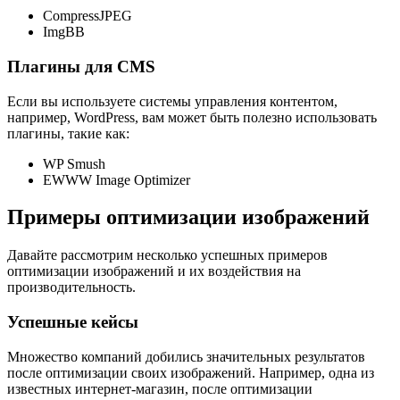
CompressJPEG
ImgBB
Плагины для CMS
Если вы используете системы управления контентом,
например, WordPress, вам может быть полезно использовать
плагины, такие как:
WP Smush
EWWW Image Optimizer
Примеры оптимизации изображений
Давайте рассмотрим несколько успешных примеров
оптимизации изображений и их воздействия на
производительность.
Успешные кейсы
Множество компаний добились значительных результатов
после оптимизации своих изображений. Например, одна из
известных интернет-магазин, после оптимизации