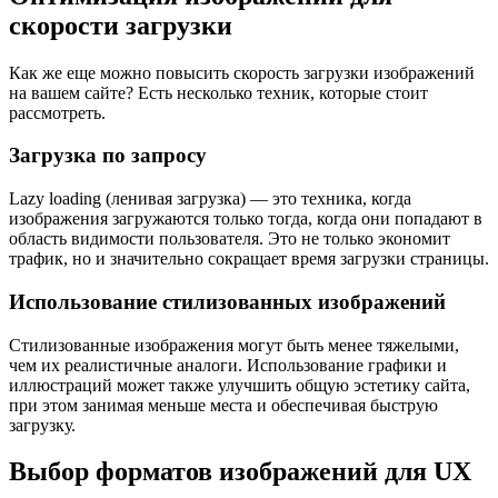
скорости загрузки
Как же еще можно повысить скорость загрузки изображений
на вашем сайте? Есть несколько техник, которые стоит
рассмотреть.
Загрузка по запросу
Lazy loading (ленивая загрузка) — это техника, когда
изображения загружаются только тогда, когда они попадают в
область видимости пользователя. Это не только экономит
трафик, но и значительно сокращает время загрузки страницы.
Использование стилизованных изображений
Стилизованные изображения могут быть менее тяжелыми,
чем их реалистичные аналоги. Использование графики и
иллюстраций может также улучшить общую эстетику сайта,
при этом занимая меньше места и обеспечивая быструю
загрузку.
Выбор форматов изображений для UX