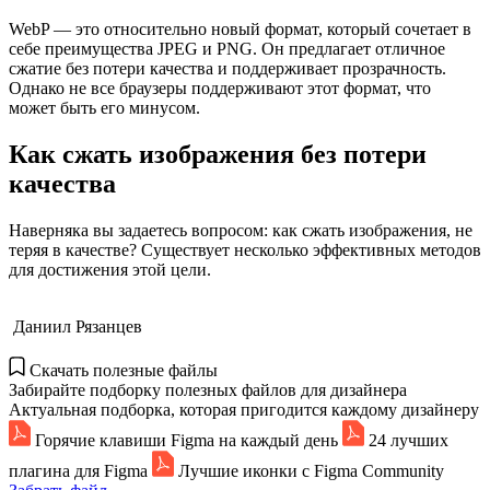
WebP — это относительно новый формат, который сочетает в
себе преимущества JPEG и PNG. Он предлагает отличное
сжатие без потери качества и поддерживает прозрачность.
Однако не все браузеры поддерживают этот формат, что
может быть его минусом.
Как сжать изображения без потери
качества
Наверняка вы задаетесь вопросом: как сжать изображения, не
теряя в качестве? Существует несколько эффективных методов
для достижения этой цели.
Даниил Рязанцев
Скачать полезные файлы
Забирайте подборку полезных файлов для дизайнера
Актуальная подборка, которая пригодится каждому дизайнеру
Горячие клавиши Figma на каждый день
24 лучших
плагина для Figma
Лучшие иконки с Figma Community