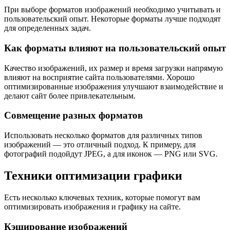
При выборе форматов изображений необходимо учитывать и
пользовательский опыт. Некоторые форматы лучше подходят
для определенных задач.
Как форматы влияют на пользовательский опыт
Качество изображений, их размер и время загрузки напрямую
влияют на восприятие сайта пользователями. Хорошо
оптимизированные изображения улучшают взаимодействие и
делают сайт более привлекательным.
Совмещение разных форматов
Использовать несколько форматов для различных типов
изображений — это отличный подход. К примеру, для
фотографий подойдут JPEG, а для иконок — PNG или SVG.
Техники оптимизации графики
Есть несколько ключевых техник, которые помогут вам
оптимизировать изображения и графику на сайте.
Кэширование изображений