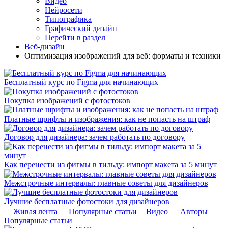
Видео
Нейросети
Типографика
Графический дизайн
Перейти в раздел
Веб-дизайн
Оптимизация изображений для веб: форматы и техники
Бесплатный курс по Figma для начинающих
Покупка изображений с фотостоков
Платные шрифты и изображения: как не попасть на штраф
Договор для дизайнера: зачем работать по договору
Как перенести из фигмы в тильду: импорт макета за 5 минут
Межстрочные интервалы: главные советы для дизайнеров
Лучшие бесплатные фотостоки для дизайнеров
Живая лента
Популярные статьи
Видео
Авторы
Популярные статьи