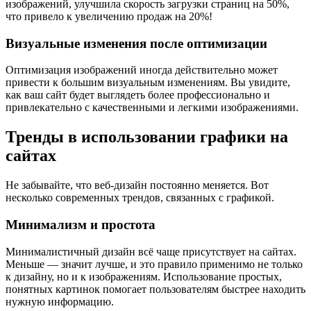
изображений, улучшила скорость загрузки страниц на 50%,
что привело к увеличению продаж на 20%!
Визуальные изменения после оптимизации
Оптимизация изображений иногда действительно может
привести к большим визуальным изменениям. Вы увидите,
как ваш сайт будет выглядеть более профессионально и
привлекательно с качественными и легкими изображениями.
Тренды в использовании графики на
сайтах
Не забывайте, что веб-дизайн постоянно меняется. Вот
несколько современных трендов, связанных с графикой.
Минимализм и простота
Минималистичный дизайн всё чаще присутствует на сайтах.
Меньше — значит лучше, и это правило применимо не только
к дизайну, но и к изображениям. Использование простых,
понятных картинок помогает пользователям быстрее находить
нужную информацию.