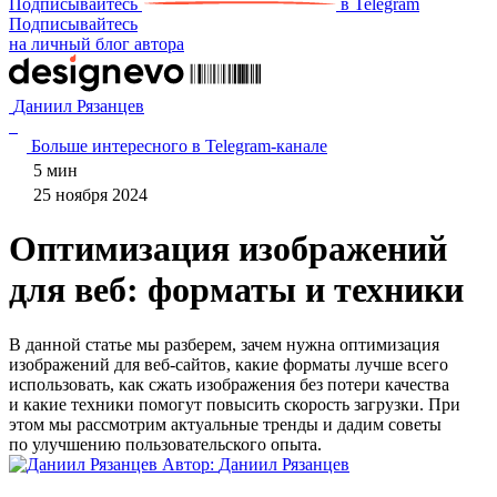
Подписывайтесь
в Telegram
Подписывайтесь
на личный блог автора
Даниил Рязанцев
Больше интересного в Telegram‑канале
5 мин
25 ноября 2024
Оптимизация изображений
для веб: форматы и техники
В данной статье мы разберем, зачем нужна оптимизация
изображений для веб-сайтов, какие форматы лучше всего
использовать, как сжать изображения без потери качества
и какие техники помогут повысить скорость загрузки. При
этом мы рассмотрим актуальные тренды и дадим советы
по улучшению пользовательского опыта.
Автор:
Даниил Рязанцев