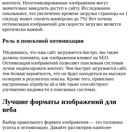
контента. Неоптимизированные изображения могут
значительно замедлить доступ к сайту. Исследования
показывают, что увеличение времени загрузки страницы на 1
секунду может снизить конверсию до 7%! Вот почему
оптимизация изображений для скорости загрузки является
критически важной.
Роль в поисковой оптимизации
Убедившись, что наш сайт загружается быстро, мы также
должны понимать, как изображения влияют на SEO.
Оптимизация изображений позволяет поисковым системам
лучше индексировать контент. Чем быстрее загружается сайт,
тем больше вероятность, что он будет находиться на высоких
позициях в результатах поиска. Кроме того, правильно
настроенные атрибуты alt и title также способствуют
улучшению видимости в поисковых системах.
Лучшие форматы изображений для
веба
Выбор правильного формата изображения — это половина
успеха в оптимизации. Давайте рассмотрим наиболее