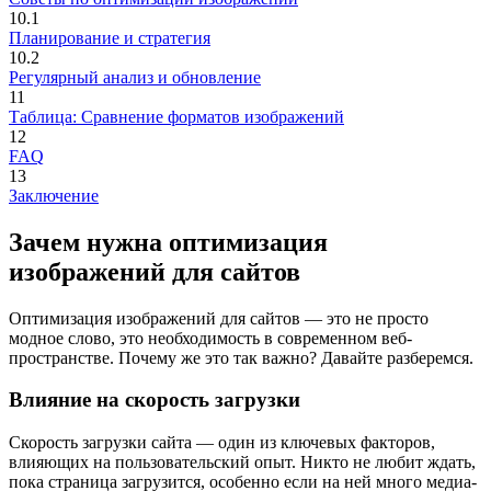
10.1
Планирование и стратегия
10.2
Регулярный анализ и обновление
11
Таблица: Сравнение форматов изображений
12
FAQ
13
Заключение
Зачем нужна оптимизация
изображений для сайтов
Оптимизация изображений для сайтов — это не просто
модное слово, это необходимость в современном веб-
пространстве. Почему же это так важно? Давайте разберемся.
Влияние на скорость загрузки
Скорость загрузки сайта — один из ключевых факторов,
влияющих на пользовательский опыт. Никто не любит ждать,
пока страница загрузится, особенно если на ней много медиа-