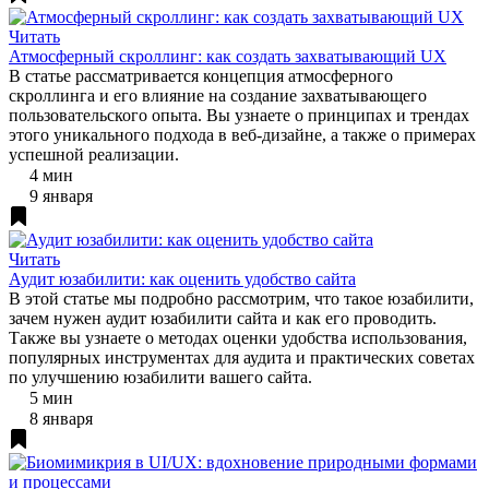
Читать
Атмосферный скроллинг: как создать захватывающий UX
В статье рассматривается концепция атмосферного
скроллинга и его влияние на создание захватывающего
пользовательского опыта. Вы узнаете о принципах и трендах
этого уникального подхода в веб-дизайне, а также о примерах
успешной реализации.
4 мин
9 января
Читать
Аудит юзабилити: как оценить удобство сайта
В этой статье мы подробно рассмотрим, что такое юзабилити,
зачем нужен аудит юзабилити сайта и как его проводить.
Также вы узнаете о методах оценки удобства использования,
популярных инструментах для аудита и практических советах
по улучшению юзабилити вашего сайта.
5 мин
8 января