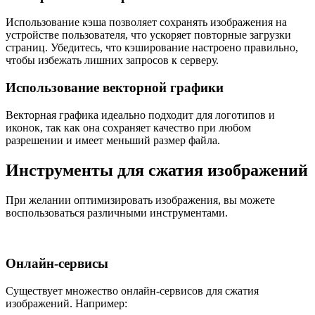
Использование кэша позволяет сохранять изображения на
устройстве пользователя, что ускоряет повторные загрузки
страниц. Убедитесь, что кэширование настроено правильно,
чтобы избежать лишних запросов к серверу.
Использование векторной графики
Векторная графика идеально подходит для логотипов и
иконок, так как она сохраняет качество при любом
разрешении и имеет меньший размер файла.
Инструменты для сжатия изображений
При желании оптимизировать изображения, вы можете
воспользоваться различными инструментами.
Онлайн-сервисы
Существует множество онлайн-сервисов для сжатия
изображений. Например: