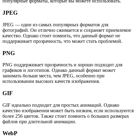
популярные форматы, которые вы можете использовать.
JPEG
JPEG — один из самых популярных форматов для
фотографий. Он отлично сжимается и сохраняет приемлемое
качество. Однако стоит помнить, что данный формат не
поддерживает прозрачность, что может стать проблемой.
PNG
PNG поддерживает прозрачность и хорошо подходит для
графиков и логотипов. Однако данный формат может
занимать больше места, чем JPEG, особенно при
использовании высоких качеств изображения.
GIF
GIF идеально подходит для простых анимаций. Однако
качество изображения может быть низким, если используются
более 256 цветов. Также стоит помнить о больших размерах
файлов при длительной анимации.
WebP