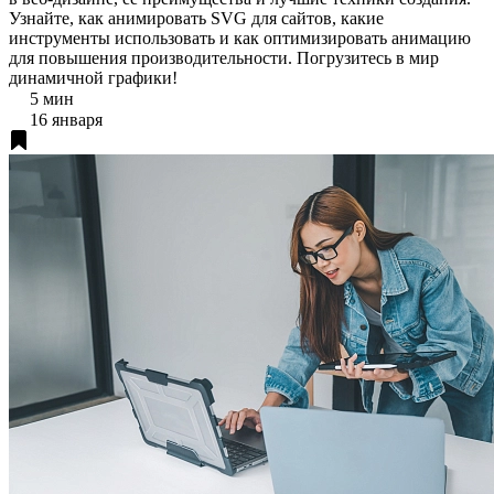
Узнайте, как анимировать SVG для сайтов, какие
инструменты использовать и как оптимизировать анимацию
для повышения производительности. Погрузитесь в мир
динамичной графики!
5 мин
16 января