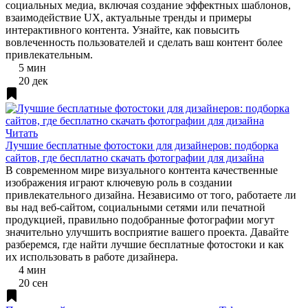
социальных медиа, включая создание эффектных шаблонов,
взаимодействие UX, актуальные тренды и примеры
интерактивного контента. Узнайте, как повысить
вовлеченность пользователей и сделать ваш контент более
привлекательным.
5 мин
20 дек
Читать
Лучшие бесплатные фотостоки для дизайнеров: подборка
сайтов, где бесплатно скачать фотографии для дизайна
В современном мире визуального контента качественные
изображения играют ключевую роль в создании
привлекательного дизайна. Независимо от того, работаете ли
вы над веб-сайтом, социальными сетями или печатной
продукцией, правильно подобранные фотографии могут
значительно улучшить восприятие вашего проекта. Давайте
разберемся, где найти лучшие бесплатные фотостоки и как
их использовать в работе дизайнера.
4 мин
20 сен