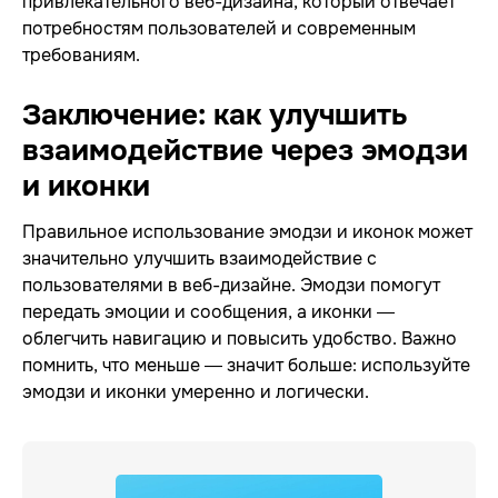
привлекательного веб-дизайна, который отвечает
потребностям пользователей и современным
требованиям.
Заключение: как улучшить
взаимодействие через эмодзи
и иконки
Правильное использование эмодзи и иконок может
значительно улучшить взаимодействие с
пользователями в веб-дизайне. Эмодзи помогут
передать эмоции и сообщения, а иконки —
облегчить навигацию и повысить удобство. Важно
помнить, что меньше — значит больше: используйте
эмодзи и иконки умеренно и логически.