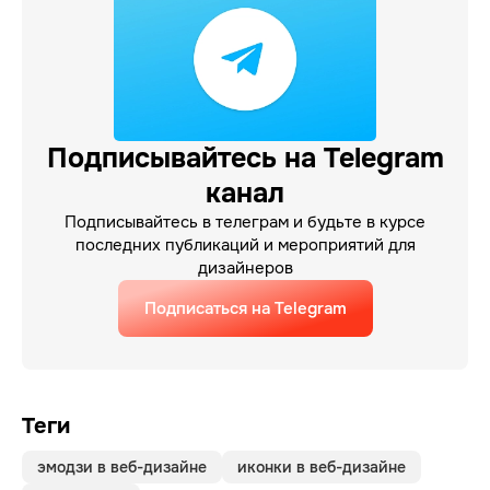
Подписывайтесь на Telegram
канал
Подписывайтесь в телеграм и будьте в курсе
последних публикаций и мероприятий для
дизайнеров
Подписаться на Telegram
Теги
эмодзи в веб-дизайне
иконки в веб-дизайне