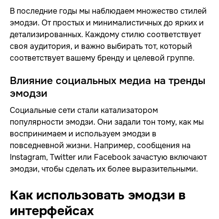
В последние годы мы наблюдаем множество стилей
эмодзи. От простых и минималистичных до ярких и
детализированных. Каждому стилю соответствует
своя аудитория, и важно выбирать тот, который
соответствует вашему бренду и целевой группе.
Влияние социальных медиа на тренды
эмодзи
Социальные сети стали катализатором
популярности эмодзи. Они задали тон тому, как мы
воспринимаем и используем эмодзи в
повседневной жизни. Например, сообщения на
Instagram, Twitter или Facebook зачастую включают
эмодзи, чтобы сделать их более выразительными.
Как использовать эмодзи в
интерфейсах