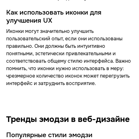
Как использовать иконки для
улучшения UX
Иконки могут значительно улучшить
пользовательский опыт, если они использованы
правильно. Они должны быть интуитивно
понятными, эстетически привлекательными и
соответствовать общему стилю интерфейса. Важно
помнить, что иконки нужно использовать в меру:
чрезмерное количество иконок может перегрузить
интерфейс и затруднить восприятие.
Тренды эмодзи в веб-дизайне
Популярные стили эмодзи