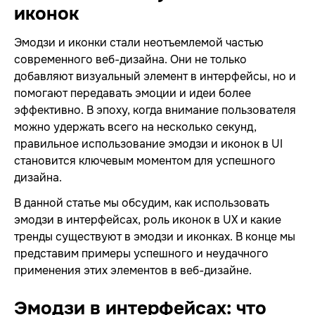
иконок
Эмодзи и иконки стали неотъемлемой частью
современного веб-дизайна. Они не только
добавляют визуальный элемент в интерфейсы, но и
помогают передавать эмоции и идеи более
эффективно. В эпоху, когда внимание пользователя
можно удержать всего на несколько секунд,
правильное использование эмодзи и иконок в UI
становится ключевым моментом для успешного
дизайна.
В данной статье мы обсудим, как использовать
эмодзи в интерфейсах, роль иконок в UX и какие
тренды существуют в эмодзи и иконках. В конце мы
представим примеры успешного и неудачного
применения этих элементов в веб-дизайне.
Эмодзи в интерфейсах: что