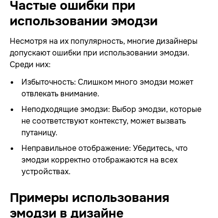
Частые ошибки при
использовании эмодзи
Несмотря на их популярность, многие дизайнеры
допускают ошибки при использовании эмодзи.
Среди них:
Избыточность: Слишком много эмодзи может
отвлекать внимание.
Неподходящие эмодзи: Выбор эмодзи, которые
не соответствуют контексту, может вызвать
путаницу.
Неправильное отображение: Убедитесь, что
эмодзи корректно отображаются на всех
устройствах.
Примеры использования
эмодзи в дизайне