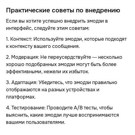
Практические советы по внедрению
Если вы хотите успешно внедрить эмодзи в
интерфейс, следуйте этим советам:
1. Контекст: Используйте эмодзи, которые подходят
к контексту вашего сообщения.
2. Модерация: Не переусердствуйте — несколько
хорошо подобранных эмодзи могут быть более
эффективными, нежели их избыток.
3. Адаптация: Убедитесь, что эмодзи правильно
отображаются на разных устройствах и
платформах.
4. Тестирование: Проводите A/B тесты, чтобы
выяснить, какие эмодзи лучше воспринимаются
вашими пользователями.