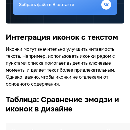
Забрать файл
в Вконтакте
Интеграция иконок с текстом
Иконки могут значительно улучшить читаемость
текста. Например, использовать иконки рядом с
пунктами списка помогает выделить ключевые
моменты и делает текст более привлекательным.
Однако, важно, чтобы иконки не отвлекали от
основного содержания.
Таблица: Сравнение эмодзи и
иконок в дизайне