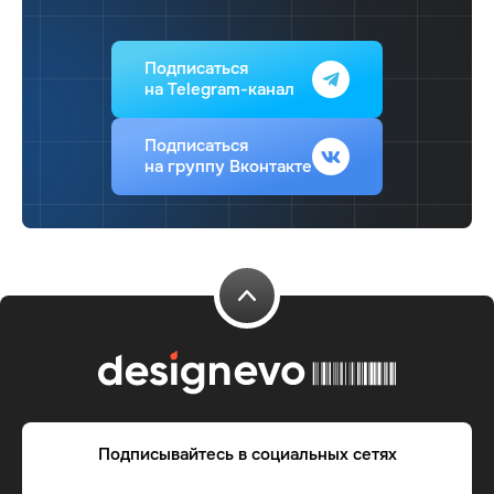
Подписаться
на Telegram-канал
Подписаться
на группу Вконтакте
Подписывайтесь в социальных сетях