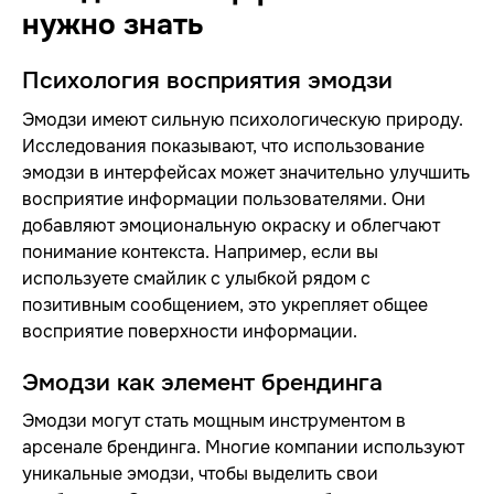
нужно знать
Психология восприятия эмодзи
Эмодзи имеют сильную психологическую природу.
Исследования показывают, что использование
эмодзи в интерфейсах может значительно улучшить
восприятие информации пользователями. Они
добавляют эмоциональную окраску и облегчают
понимание контекста. Например, если вы
используете смайлик с улыбкой рядом с
позитивным сообщением, это укрепляет общее
восприятие поверхности информации.
Эмодзи как элемент брендинга
Эмодзи могут стать мощным инструментом в
арсенале брендинга. Многие компании используют
уникальные эмодзи, чтобы выделить свои