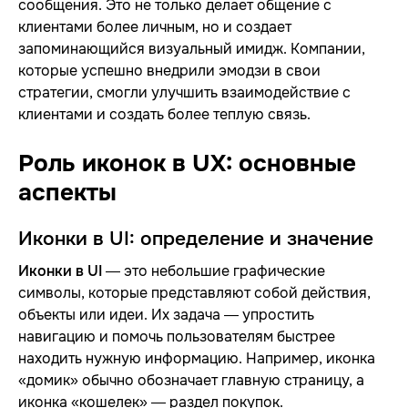
сообщения. Это не только делает общение с
клиентами более личным, но и создает
запоминающийся визуальный имидж. Компании,
которые успешно внедрили эмодзи в свои
стратегии, смогли улучшить взаимодействие с
клиентами и создать более теплую связь.
Роль иконок в UX: основные
аспекты
Иконки в UI: определение и значение
Иконки в UI
— это небольшие графические
символы, которые представляют собой действия,
объекты или идеи. Их задача — упростить
навигацию и помочь пользователям быстрее
находить нужную информацию. Например, иконка
«домик» обычно обозначает главную страницу, а
иконка «кошелек» — раздел покупок.