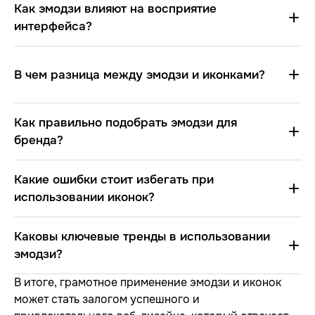
Как эмодзи влияют на восприятие
интерфейса?
В чем разница между эмодзи и иконками?
Как правильно подобрать эмодзи для
бренда?
Какие ошибки стоит избегать при
использовании иконок?
Каковы ключевые тренды в использовании
эмодзи?
В итоге, грамотное применение эмодзи и иконок
может стать залогом успешного и