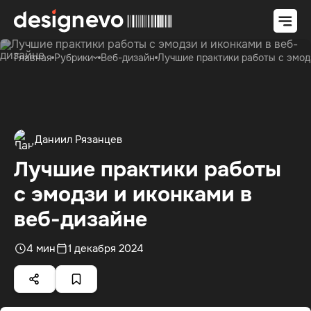
Главная
Рубрики
Веб-дизайн
Лучшие практики работы с эмод
Даниил Рязанцев
Лучшие практики работы
с эмодзи и иконками в
веб-дизайне
4 мин
1 декабря 2024