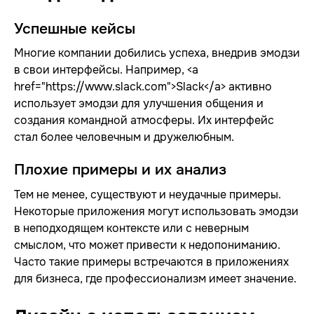
Успешные кейсы
Многие компании добились успеха, внедрив эмодзи
в свои интерфейсы. Например, <a
href="https://www.slack.com">Slack</a> активно
использует эмодзи для улучшения общения и
создания командной атмосферы. Их интерфейс
стал более человечным и дружелюбным.
Плохие примеры и их анализ
Тем не менее, существуют и неудачные примеры.
Некоторые приложения могут использовать эмодзи
в неподходящем контексте или с неверным
смыслом, что может привести к недопониманию.
Часто такие примеры встречаются в приложениях
для бизнеса, где профессионализм имеет значение.