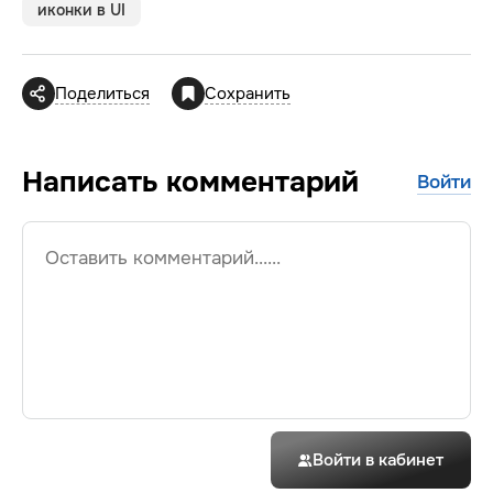
иконки в UI
Поделиться
Сохранить
Написать
комментарий
Войти
Войти в кабинет