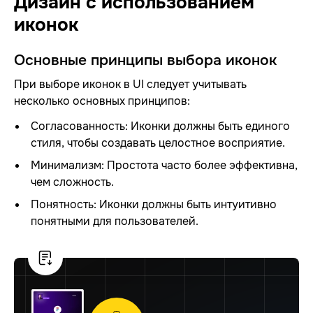
Дизайн с использованием
иконок
Основные принципы выбора иконок
При выборе иконок в UI следует учитывать
несколько основных принципов:
Согласованность: Иконки должны быть единого
стиля, чтобы создавать целостное восприятие.
Минимализм: Простота часто более эффективна,
чем сложность.
Понятность: Иконки должны быть интуитивно
понятными для пользователей.