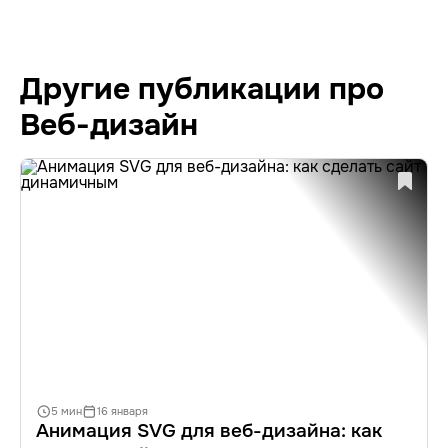
Другие публикации про
Веб-дизайн
5 мин
16 января
Анимация SVG для веб-дизайна: как