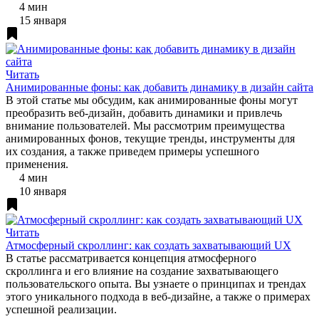
4 мин
15 января
Читать
Анимированные фоны: как добавить динамику в дизайн сайта
В этой статье мы обсудим, как анимированные фоны могут
преобразить веб-дизайн, добавить динамики и привлечь
внимание пользователей. Мы рассмотрим преимущества
анимированных фонов, текущие тренды, инструменты для
их создания, а также приведем примеры успешного
применения.
4 мин
10 января
Читать
Атмосферный скроллинг: как создать захватывающий UX
В статье рассматривается концепция атмосферного
скроллинга и его влияние на создание захватывающего
пользовательского опыта. Вы узнаете о принципах и трендах
этого уникального подхода в веб-дизайне, а также о примерах
успешной реализации.