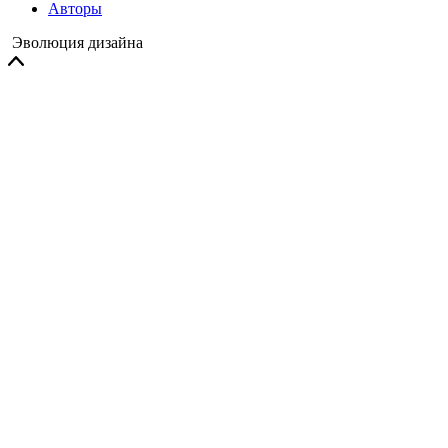
Авторы
Эволюция дизайна