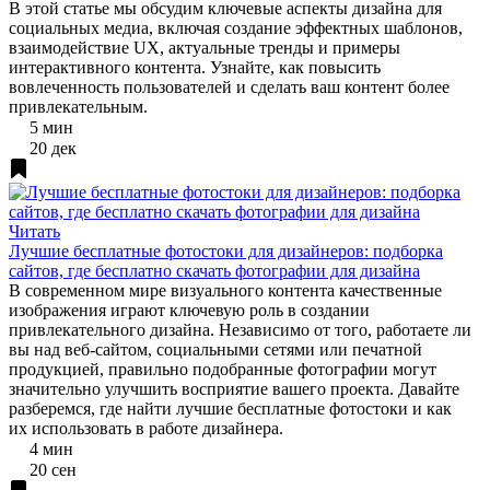
В этой статье мы обсудим ключевые аспекты дизайна для
социальных медиа, включая создание эффектных шаблонов,
взаимодействие UX, актуальные тренды и примеры
интерактивного контента. Узнайте, как повысить
вовлеченность пользователей и сделать ваш контент более
привлекательным.
5 мин
20 дек
Читать
Лучшие бесплатные фотостоки для дизайнеров: подборка
сайтов, где бесплатно скачать фотографии для дизайна
В современном мире визуального контента качественные
изображения играют ключевую роль в создании
привлекательного дизайна. Независимо от того, работаете ли
вы над веб-сайтом, социальными сетями или печатной
продукцией, правильно подобранные фотографии могут
значительно улучшить восприятие вашего проекта. Давайте
разберемся, где найти лучшие бесплатные фотостоки и как
их использовать в работе дизайнера.
4 мин
20 сен