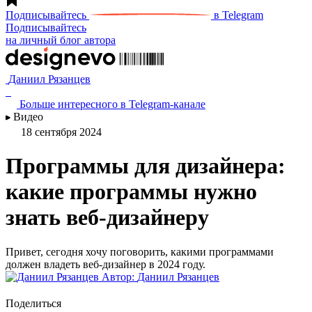
Подписывайтесь
в Telegram
Подписывайтесь
на личный блог автора
Даниил Рязанцев
Больше интересного в Telegram‑канале
Видео
18 сентября 2024
Программы для дизайнера:
какие программы нужно
знать веб-дизайнеру
Привет, сегодня хочу поговорить, какими программами
должен владеть веб-дизайнер в 2024 году.
Автор:
Даниил Рязанцев
Поделиться