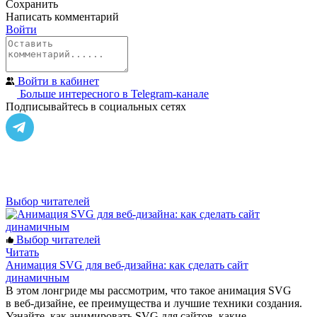
Сохранить
Написать
комментарий
Войти
Войти в кабинет
Больше интересного в Telegram‑канале
Подписывайтесь в социальных сетях
Выбор читателей
Выбор читателей
Читать
Анимация SVG для веб-дизайна: как сделать сайт
динамичным
В этом лонгриде мы рассмотрим, что такое анимация SVG
в веб-дизайне, ее преимущества и лучшие техники создания.
Узнайте, как анимировать SVG для сайтов, какие