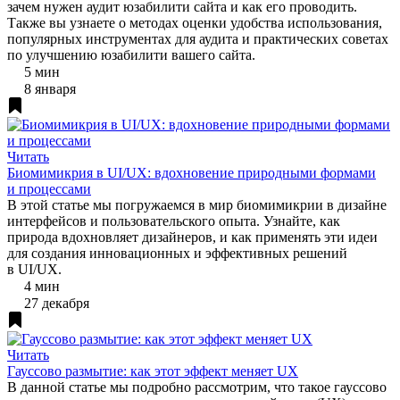
зачем нужен аудит юзабилити сайта и как его проводить.
Также вы узнаете о методах оценки удобства использования,
популярных инструментах для аудита и практических советах
по улучшению юзабилити вашего сайта.
5 мин
8 января
Читать
Биомимикрия в UI/UX: вдохновение природными формами
и процессами
В этой статье мы погружаемся в мир биомимикрии в дизайне
интерфейсов и пользовательского опыта. Узнайте, как
природа вдохновляет дизайнеров, и как применять эти идеи
для создания инновационных и эффективных решений
в UI/UX.
4 мин
27 декабря
Читать
Гауссово размытие: как этот эффект меняет UX
В данной статье мы подробно рассмотрим, что такое гауссово