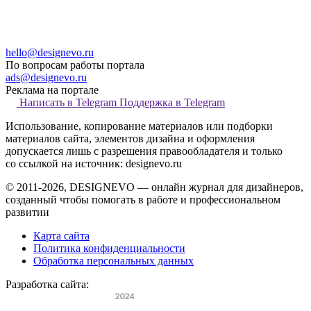
hello@designevo.ru
По вопросам работы портала
ads@designevo.ru
Реклама на портале
Написать в Telegram
Поддержка в Telegram
Использование, копирование материалов или подборки
материалов сайта, элементов дизайна и оформления
допускается лишь с разрешения правообладателя и только
со ссылкой на источник: designevo.ru
© 2011-2026, DESIGNEVO — онлайн журнал для дизайнеров,
созданный чтобы помогать в работе и профессиональном
развитии
Карта сайта
Политика конфиденциальности
Обработка персональных данных
Разработка сайта: