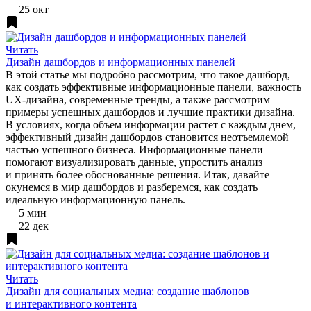
25 окт
Читать
Дизайн дашбордов и информационных панелей
В этой статье мы подробно рассмотрим, что такое дашборд,
как создать эффективные информационные панели, важность
UX-дизайна, современные тренды, а также рассмотрим
примеры успешных дашбордов и лучшие практики дизайна.
В условиях, когда объем информации растет с каждым днем,
эффективный дизайн дашбордов становится неотъемлемой
частью успешного бизнеса. Информационные панели
помогают визуализировать данные, упростить анализ
и принять более обоснованные решения. Итак, давайте
окунемся в мир дашбордов и разберемся, как создать
идеальную информационную панель.
5 мин
22 дек
Читать
Дизайн для социальных медиа: создание шаблонов
и интерактивного контента