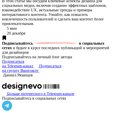
В этой статье мы обсудим ключевые аспекты дизайна для
социальных медиа, включая создание эффектных шаблонов,
взаимодействие UX, актуальные тренды и примеры
интерактивного контента. Узнайте, как повысить
вовлеченность пользователей и сделать ваш контент более
привлекательным.
5 мин
20 декабря
Подписывайтесь
в социальных
сетях
и будьте в курсе последних публикаций и мероприятий
для дизайнеров
Подписывайтесь на личный блог автора
Подписаться
на Telegram-канал
Подписаться
на группу Вконтакте
Даниил Рязанцев
Больше интересного в Telegram‑канале
Подписывайтесь в социальных сетях