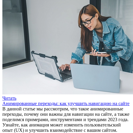
Читать
Анимированные переходы: как улучшить навигацию на сайте
В данной статье мы рассмотрим, что такое анимированные
переходы, почему они важны для навигации на сайте, а также
поделимся примерами, инструментами и трендами 2023 года.
Узнайте, как анимация может изменить пользовательский
опыт (UX) и улучшить взаимодействие с вашим сайтом.