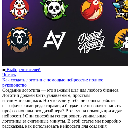
Выбор читателей
Читать
Как создать логотип с помощью нейросети: полное
руководство
Создание логотипа — это важный шаг для любого бизнеса.
Логотип должен быть узнаваемым, простым
и запоминающимся. Но что если у тебя нет опыта работы
с графическими редакторами, а бюджет не позволяет нанять
профессионального дизайнера? Вот тут на помощь приходят
нейросети! Они способны генерировать уникальные
логотипы за считанные минуты. В этой статье мы подробно
расскажем, как использовать нейросети для создания