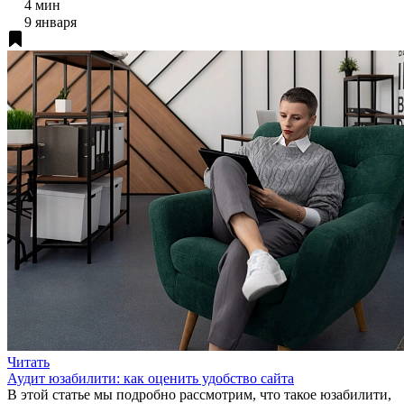
4 мин
9 января
Читать
Аудит юзабилити: как оценить удобство сайта
В этой статье мы подробно рассмотрим, что такое юзабилити,