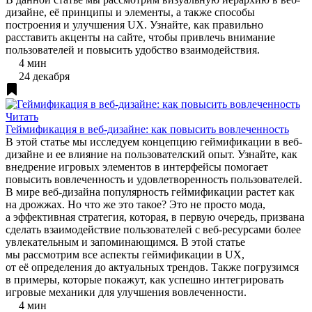
дизайне, её принципы и элементы, а также способы
построения и улучшения UX. Узнайте, как правильно
расставить акценты на сайте, чтобы привлечь внимание
пользователей и повысить удобство взаимодействия.
4 мин
24 декабря
Читать
Геймификация в веб-дизайне: как повысить вовлеченность
В этой статье мы исследуем концепцию геймификации в веб-
дизайне и ее влияние на пользователский опыт. Узнайте, как
внедрение игровых элементов в интерфейсы помогает
повысить вовлеченность и удовлетворенность пользователей.
В мире веб-дизайна популярность геймификации растет как
на дрожжах. Но что же это такое? Это не просто мода,
а эффективная стратегия, которая, в первую очередь, призвана
сделать взаимодействие пользователей с веб-ресурсами более
увлекательным и запоминающимся. В этой статье
мы рассмотрим все аспекты геймификации в UX,
от её определения до актуальных трендов. Также погрузимся
в примеры, которые покажут, как успешно интегрировать
игровые механики для улучшения вовлеченности.
4 мин