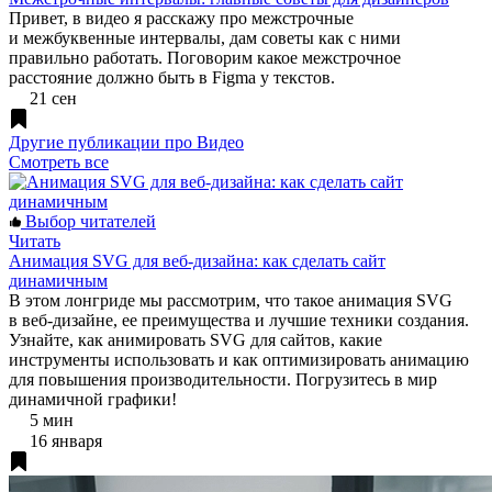
Привет, в видео я расскажу про межстрочные
и межбуквенные интервалы, дам советы как с ними
правильно работать. Поговорим какое межстрочное
расстояние должно быть в Figma у текстов.
21 сен
Другие публикации про Видео
Смотреть все
Выбор читателей
Читать
Анимация SVG для веб-дизайна: как сделать сайт
динамичным
В этом лонгриде мы рассмотрим, что такое анимация SVG
в веб-дизайне, ее преимущества и лучшие техники создания.
Узнайте, как анимировать SVG для сайтов, какие
инструменты использовать и как оптимизировать анимацию
для повышения производительности. Погрузитесь в мир
динамичной графики!
5 мин
16 января