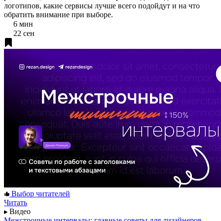
логотипов, какие сервисы лучше всего подойдут и на что
обратить внимание при выборе.
6 мин
22 сен
Выбор читателей
Читать
Видео
Межстрочные интервалы: главные советы для дизайнеров