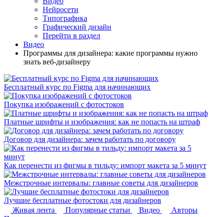
Видео
Нейросети
Типографика
Графический дизайн
Перейти в раздел
Видео
Программы для дизайнера: какие программы нужно
знать веб-дизайнеру
Бесплатный курс по Figma для начинающих
Покупка изображений с фотостоков
Платные шрифты и изображения: как не попасть на штраф
Договор для дизайнера: зачем работать по договору
Как перенести из фигмы в тильду: импорт макета за 5 минут
Межстрочные интервалы: главные советы для дизайнеров
Лучшие бесплатные фотостоки для дизайнеров
Живая лента
Популярные статьи
Видео
Авторы