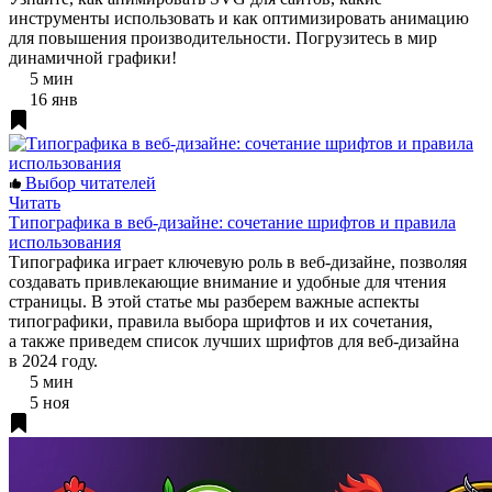
инструменты использовать и как оптимизировать анимацию
для повышения производительности. Погрузитесь в мир
динамичной графики!
5 мин
16 янв
Выбор читателей
Читать
Типографика в веб-дизайне: сочетание шрифтов и правила
использования
Типографика играет ключевую роль в веб-дизайне, позволяя
создавать привлекающие внимание и удобные для чтения
страницы. В этой статье мы разберем важные аспекты
типографики, правила выбора шрифтов и их сочетания,
а также приведем список лучших шрифтов для веб-дизайна
в 2024 году.
5 мин
5 ноя