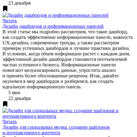
23 декабря
Читать
Дизайн дашбордов и информационных панелей
В этой статье мы подробно рассмотрим, что такое дашборд,
как создать эффективные информационные панели, важность
UX-дизайна, современные тренды, а также рассмотрим
примеры успешных дашбордов и лучшие практики дизайна.
В условиях, когда объем информации растет с каждым днем,
эффективный дизайн дашбордов становится неотъемлемой
частью успешного бизнеса. Информационные панели
помогают визуализировать данные, упростить анализ
и принять более обоснованные решения. Итак, давайте
окунемся в мир дашбордов и разберемся, как создать
идеальную информационную панель.
5 мин
22 декабря
Читать
Дизайн для социальных медиа: создание шаблонов
и интерактивного контента