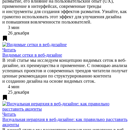
размытие, его влияние на пользовательский опыт (UX),
применение в интерфейсах, современные тренды
и инструменты для создания эффектов размытия. Узнайте, как
грамотно использовать этот эффект для улучшения дизайна
и повышения вовлеченности пользователей.
3 мин
26 декабря
Читать
Видимые сетки в веб-дизайне
В этой статье мы исследуем концепцию видимых сеток в веб-
дизайне, их преимущества и применение. С помощью анализа
успешных проектов и современных трендов читатели получат
ценные рекомендации по структурированию контента
и созданию дизайна на основе видимых сеток.
4 мин
25 декабря
Читать
Визуальная иерархия в веб-дизайне: как правильно расставить
акценты
В данной статье мы рассмотрим визуальную иерархию в веб-