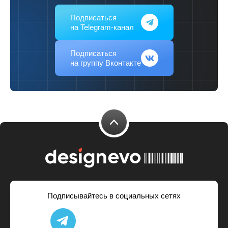
Подписаться
на Telegram-канал
Подписаться
на группу Вконтакте
Подписывайтесь в социальных сетях