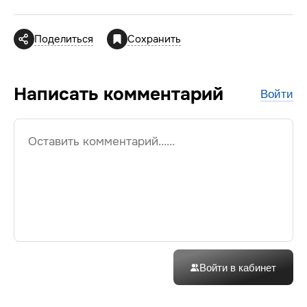
Поделиться
Сохранить
Написать
комментарий
Войти
Войти в кабинет