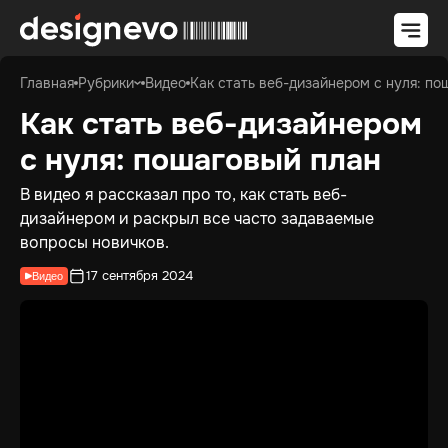
Главная
Рубрики
Видео
Как стать веб-дизайнером с нуля: п
Как стать веб-дизайнером
с нуля: пошаговый план
В видео я рассказал про то, как стать веб-
дизайнером и раскрыл все часто задаваемые
вопросы новичков.
17 сентября 2024
Видео