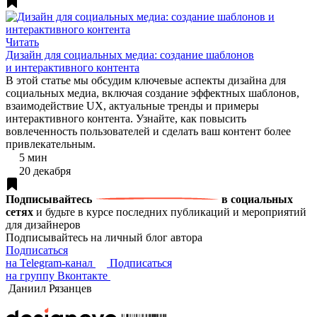
Читать
Дизайн для социальных медиа: создание шаблонов
и интерактивного контента
В этой статье мы обсудим ключевые аспекты дизайна для
социальных медиа, включая создание эффектных шаблонов,
взаимодействие UX, актуальные тренды и примеры
интерактивного контента. Узнайте, как повысить
вовлеченность пользователей и сделать ваш контент более
привлекательным.
5 мин
20 декабря
Подписывайтесь
в социальных
сетях
и будьте в курсе последних публикаций и мероприятий
для дизайнеров
Подписывайтесь на личный блог автора
Подписаться
на Telegram-канал
Подписаться
на группу Вконтакте
Даниил Рязанцев