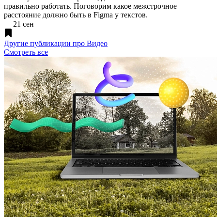
правильно работать. Поговорим какое межстрочное
расстояние должно быть в Figma у текстов.
21 сен
Другие публикации про Видео
Смотреть все