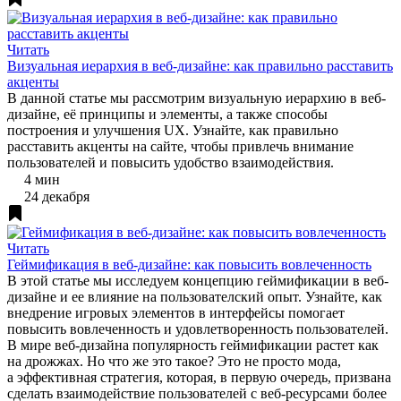
Читать
Визуальная иерархия в веб-дизайне: как правильно расставить
акценты
В данной статье мы рассмотрим визуальную иерархию в веб-
дизайне, её принципы и элементы, а также способы
построения и улучшения UX. Узнайте, как правильно
расставить акценты на сайте, чтобы привлечь внимание
пользователей и повысить удобство взаимодействия.
4 мин
24 декабря
Читать
Геймификация в веб-дизайне: как повысить вовлеченность
В этой статье мы исследуем концепцию геймификации в веб-
дизайне и ее влияние на пользователский опыт. Узнайте, как
внедрение игровых элементов в интерфейсы помогает
повысить вовлеченность и удовлетворенность пользователей.
В мире веб-дизайна популярность геймификации растет как
на дрожжах. Но что же это такое? Это не просто мода,
а эффективная стратегия, которая, в первую очередь, призвана
сделать взаимодействие пользователей с веб-ресурсами более