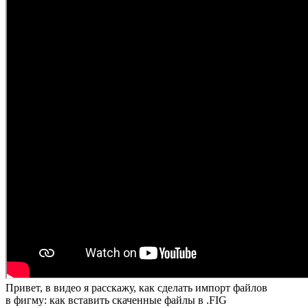
Привет, в видео я расскажу, как сделать импорт файлов
в фигму: как вставить скаченные файлы в .FIG