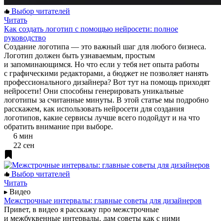
Выбор читателей
Читать
Как создать логотип с помощью нейросети: полное
руководство
Создание логотипа — это важный шаг для любого бизнеса.
Логотип должен быть узнаваемым, простым
и запоминающимся. Но что если у тебя нет опыта работы
с графическими редакторами, а бюджет не позволяет нанять
профессионального дизайнера? Вот тут на помощь приходят
нейросети! Они способны генерировать уникальные
логотипы за считанные минуты. В этой статье мы подробно
расскажем, как использовать нейросети для создания
логотипов, какие сервисы лучше всего подойдут и на что
обратить внимание при выборе.
6 мин
22 сен
Выбор читателей
Читать
Видео
Межстрочные интервалы: главные советы для дизайнеров
Привет, в видео я расскажу про межстрочные
и межбуквенные интервалы, дам советы как с ними