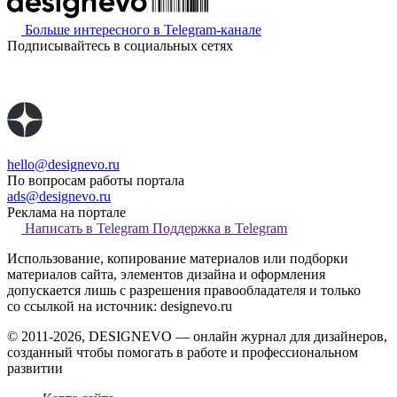
Больше интересного в Telegram‑канале
Подписывайтесь в социальных сетях
hello@designevo.ru
По вопросам работы портала
ads@designevo.ru
Реклама на портале
Написать в Telegram
Поддержка в Telegram
Использование, копирование материалов или подборки
материалов сайта, элементов дизайна и оформления
допускается лишь с разрешения правообладателя и только
со ссылкой на источник: designevo.ru
© 2011-2026, DESIGNEVO — онлайн журнал для дизайнеров,
созданный чтобы помогать в работе и профессиональном
развитии