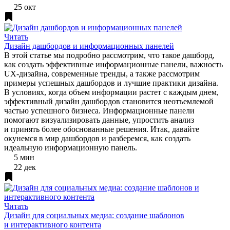
25 окт
Читать
Дизайн дашбордов и информационных панелей
В этой статье мы подробно рассмотрим, что такое дашборд,
как создать эффективные информационные панели, важность
UX-дизайна, современные тренды, а также рассмотрим
примеры успешных дашбордов и лучшие практики дизайна.
В условиях, когда объем информации растет с каждым днем,
эффективный дизайн дашбордов становится неотъемлемой
частью успешного бизнеса. Информационные панели
помогают визуализировать данные, упростить анализ
и принять более обоснованные решения. Итак, давайте
окунемся в мир дашбордов и разберемся, как создать
идеальную информационную панель.
5 мин
22 дек
Читать
Дизайн для социальных медиа: создание шаблонов
и интерактивного контента