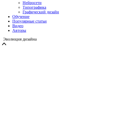
Нейросети
Типографика
Графический дизайн
Обучение
Популярные статьи
Видео
Авторы
Эволюция дизайна