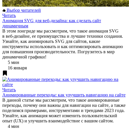
Выбор читателей
Читать
Анимация SVG для веб-дизайна: как сделать сайт
динамичным
В этом лонгриде мы рассмотрим, что такое анимация SVG
в веб-дизайне, ее преимущества и лучшие техники создания.
Узнайте, как анимировать SVG для сайтов, какие
инструменты использовать и как оптимизировать анимацию
для повышения производительности. Погрузитесь в мир
динамичной графики!
5 мин
16 января
Читать
Анимированные переходы: как улучшить навигацию на сайте
В данной статье мы рассмотрим, что такое анимированные
переходы, почему они важны для навигации на сайте, а также
поделимся примерами, инструментами и трендами 2023 года.
Узнайте, как анимация может изменить пользовательский
опыт (UX) и улучшить взаимодействие с вашим сайтом.
4 мин