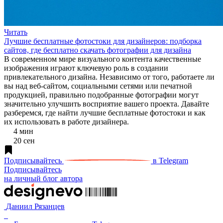
Читать
Лучшие бесплатные фотостоки для дизайнеров: подборка
сайтов, где бесплатно скачать фотографии для дизайна
В современном мире визуального контента качественные
изображения играют ключевую роль в создании
привлекательного дизайна. Независимо от того, работаете ли
вы над веб-сайтом, социальными сетями или печатной
продукцией, правильно подобранные фотографии могут
значительно улучшить восприятие вашего проекта. Давайте
разберемся, где найти лучшие бесплатные фотостоки и как
их использовать в работе дизайнера.
4 мин
20 сен
Подписывайтесь
в Telegram
Подписывайтесь
на личный блог автора
Даниил Рязанцев