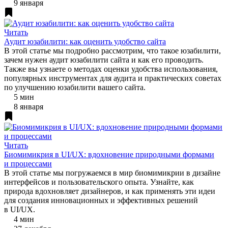
9 января
Читать
Аудит юзабилити: как оценить удобство сайта
В этой статье мы подробно рассмотрим, что такое юзабилити,
зачем нужен аудит юзабилити сайта и как его проводить.
Также вы узнаете о методах оценки удобства использования,
популярных инструментах для аудита и практических советах
по улучшению юзабилити вашего сайта.
5 мин
8 января
Читать
Биомимикрия в UI/UX: вдохновение природными формами
и процессами
В этой статье мы погружаемся в мир биомимикрии в дизайне
интерфейсов и пользовательского опыта. Узнайте, как
природа вдохновляет дизайнеров, и как применять эти идеи
для создания инновационных и эффективных решений
в UI/UX.
4 мин