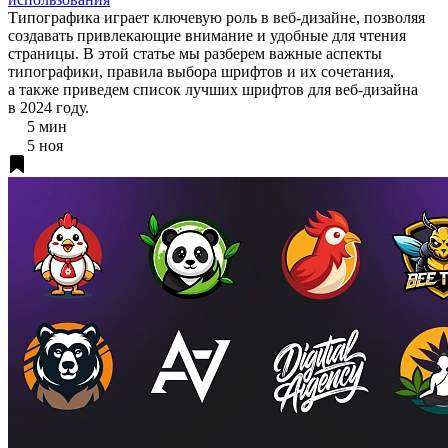
Типографика играет ключевую роль в веб-дизайне, позволяя
создавать привлекающие внимание и удобные для чтения
страницы. В этой статье мы разберем важные аспекты
типографики, правила выбора шрифтов и их сочетания,
а также приведем список лучших шрифтов для веб-дизайна
в 2024 году.
5 мин
5 ноя