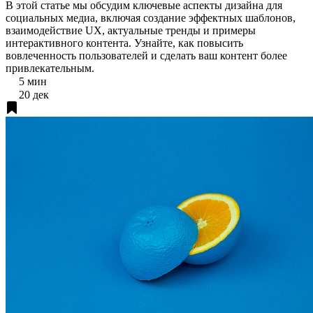
В этой статье мы обсудим ключевые аспекты дизайна для
социальных медиа, включая создание эффектных шаблонов,
взаимодействие UX, актуальные тренды и примеры
интерактивного контента. Узнайте, как повысить
вовлеченность пользователей и сделать ваш контент более
привлекательным.
5 мин
20 дек