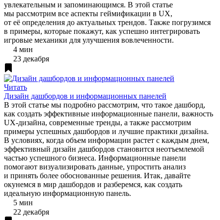
увлекательным и запоминающимся. В этой статье
мы рассмотрим все аспекты геймификации в UX,
от её определения до актуальных трендов. Также погрузимся
в примеры, которые покажут, как успешно интегрировать
игровые механики для улучшения вовлеченности.
4 мин
23 декабря
Читать
Дизайн дашбордов и информационных панелей
В этой статье мы подробно рассмотрим, что такое дашборд,
как создать эффективные информационные панели, важность
UX-дизайна, современные тренды, а также рассмотрим
примеры успешных дашбордов и лучшие практики дизайна.
В условиях, когда объем информации растет с каждым днем,
эффективный дизайн дашбордов становится неотъемлемой
частью успешного бизнеса. Информационные панели
помогают визуализировать данные, упростить анализ
и принять более обоснованные решения. Итак, давайте
окунемся в мир дашбордов и разберемся, как создать
идеальную информационную панель.
5 мин
22 декабря