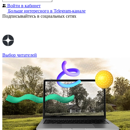
Войти в кабинет
Больше интересного в Telegram‑канале
Подписывайтесь в социальных сетях
Выбор читателей