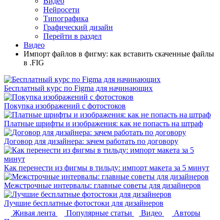
Видео
Нейросети
Типографика
Графический дизайн
Перейти в раздел
Видео
Импорт файлов в фигму: как вставить скаченные файлы
в .FIG
Бесплатный курс по Figma для начинающих
Покупка изображений с фотостоков
Платные шрифты и изображения: как не попасть на штраф
Договор для дизайнера: зачем работать по договору
Как перенести из фигмы в тильду: импорт макета за 5 минут
Межстрочные интервалы: главные советы для дизайнеров
Лучшие бесплатные фотостоки для дизайнеров
Живая лента
Популярные статьи
Видео
Авторы