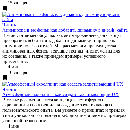
15 января
Читать
Анимированные фоны: как добавить динамику в дизайн сайта
В этой статье мы обсудим, как анимированные фоны могут
преобразить веб-дизайн, добавить динамики и привлечь
внимание пользователей. Мы рассмотрим преимущества
анимированных фонов, текущие тренды, инструменты для
их создания, а также приведем примеры успешного
применения.
4 мин
10 января
Читать
Атмосферный скроллинг: как создать захватывающий UX
В статье рассматривается концепция атмосферного
скроллинга и его влияние на создание захватывающего
пользовательского опыта. Вы узнаете о принципах и трендах
этого уникального подхода в веб-дизайне, а также о примерах
успешной реализации.
4 мин