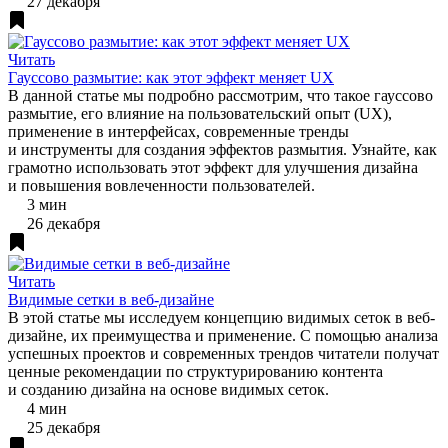
27 декабря
Читать
Гауссово размытие: как этот эффект меняет UX
В данной статье мы подробно рассмотрим, что такое гауссово
размытие, его влияние на пользовательский опыт (UX),
применение в интерфейсах, современные тренды
и инструменты для создания эффектов размытия. Узнайте, как
грамотно использовать этот эффект для улучшения дизайна
и повышения вовлеченности пользователей.
3 мин
26 декабря
Читать
Видимые сетки в веб-дизайне
В этой статье мы исследуем концепцию видимых сеток в веб-
дизайне, их преимущества и применение. С помощью анализа
успешных проектов и современных трендов читатели получат
ценные рекомендации по структурированию контента
и созданию дизайна на основе видимых сеток.
4 мин
25 декабря