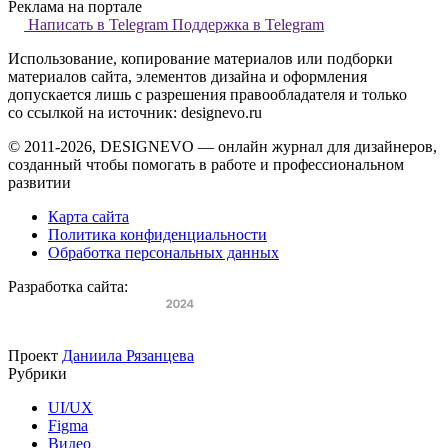
Реклама на портале
Написать в Telegram
Поддержка в Telegram
Использование, копирование материалов или подборки
материалов сайта, элементов дизайна и оформления
допускается лишь с разрешения правообладателя и только
со ссылкой на источник: designevo.ru
© 2011-2026, DESIGNEVO — онлайн журнал для дизайнеров,
созданный чтобы помогать в работе и профессиональном
развитии
Карта сайта
Политика конфиденциальности
Обработка персональных данных
Разработка сайта:
Проект
Даниила Рязанцева
Рубрики
UI/UX
Figma
Видео