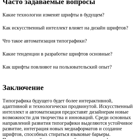
Часто задаваемые вопросы
Какие технологии изменят шрифты в будущем?
Как искусственный интеллект влияет на дизайн шрифтов?
Что такое автоматизация типографики?
Какие тенденции в разработке шрифтов основные?
Как шрифты повлияют на пользовательский опыт?
Заключение
Типографика будущего будет более интерактивной,
адаптивной и технологически продвинутой. Искусственный
интеллект и автоматизация предоставят дизайнерам новые
возможности для творчества и инноваций. Среди основных
направлений развития типографики выделяются устойчивое
развитие, интеграция новых медиаформатов и создание
шрифтов, способных стираться языковые барьеры.