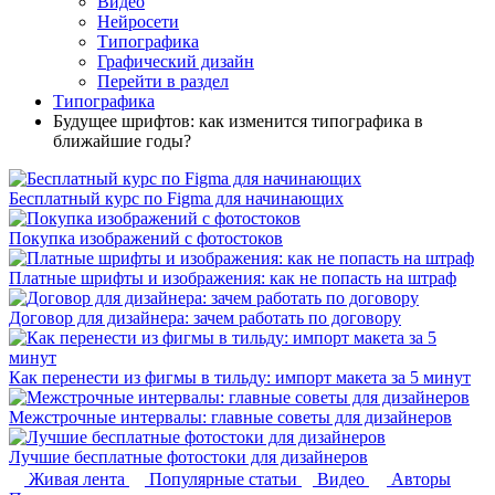
Видео
Нейросети
Типографика
Графический дизайн
Перейти в раздел
Типографика
Будущее шрифтов: как изменится типографика в
ближайшие годы?
Бесплатный курс по Figma для начинающих
Покупка изображений с фотостоков
Платные шрифты и изображения: как не попасть на штраф
Договор для дизайнера: зачем работать по договору
Как перенести из фигмы в тильду: импорт макета за 5 минут
Межстрочные интервалы: главные советы для дизайнеров
Лучшие бесплатные фотостоки для дизайнеров
Живая лента
Популярные статьи
Видео
Авторы