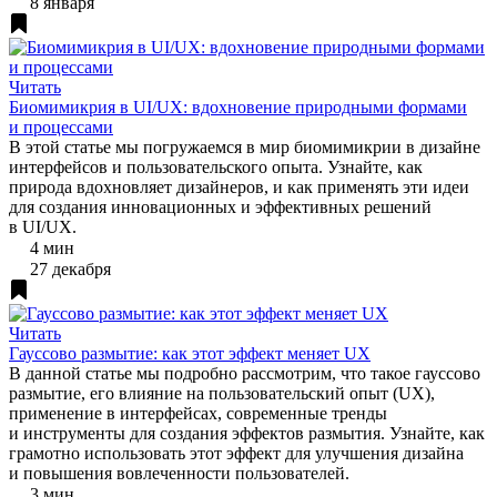
8 января
Читать
Биомимикрия в UI/UX: вдохновение природными формами
и процессами
В этой статье мы погружаемся в мир биомимикрии в дизайне
интерфейсов и пользовательского опыта. Узнайте, как
природа вдохновляет дизайнеров, и как применять эти идеи
для создания инновационных и эффективных решений
в UI/UX.
4 мин
27 декабря
Читать
Гауссово размытие: как этот эффект меняет UX
В данной статье мы подробно рассмотрим, что такое гауссово
размытие, его влияние на пользовательский опыт (UX),
применение в интерфейсах, современные тренды
и инструменты для создания эффектов размытия. Узнайте, как
грамотно использовать этот эффект для улучшения дизайна
и повышения вовлеченности пользователей.
3 мин