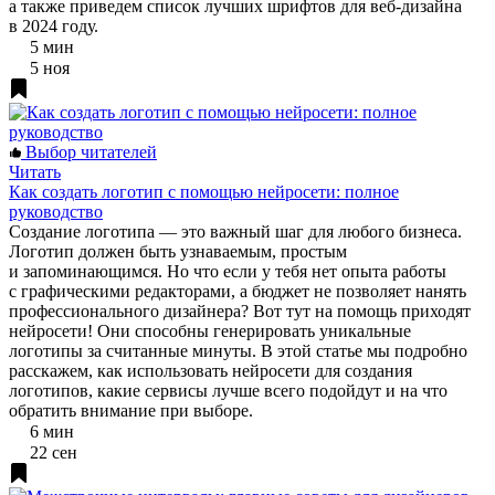
а также приведем список лучших шрифтов для веб-дизайна
в 2024 году.
5 мин
5 ноя
Выбор читателей
Читать
Как создать логотип с помощью нейросети: полное
руководство
Создание логотипа — это важный шаг для любого бизнеса.
Логотип должен быть узнаваемым, простым
и запоминающимся. Но что если у тебя нет опыта работы
с графическими редакторами, а бюджет не позволяет нанять
профессионального дизайнера? Вот тут на помощь приходят
нейросети! Они способны генерировать уникальные
логотипы за считанные минуты. В этой статье мы подробно
расскажем, как использовать нейросети для создания
логотипов, какие сервисы лучше всего подойдут и на что
обратить внимание при выборе.
6 мин
22 сен