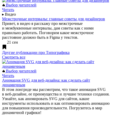
Выбор читателей
Читать
Видео
Межстрочные интервалы: главные советы для дизайнеров
Привет, в видео я расскажу про межстрочные
и межбуквенные интервалы, дам советы как с ними
правильно работать. Поговорим какое межстрочное
расстояние должно быть в Figma у текстов.
21 сен
Другие публикации про Типографика
Смотреть все
Выбор читателей
Читать
Анимация SVG для веб-дизайна: как сделать сайт
динамичным
В этом лонгриде мы рассмотрим, что такое анимация SVG
в веб-дизайне, ее преимущества и лучшие техники создания.
Узнайте, как анимировать SVG для сайтов, какие
инструменты использовать и как оптимизировать анимацию
для повышения производительности. Погрузитесь в мир
динамичной графики!