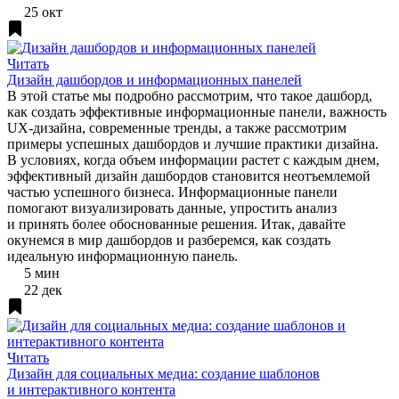
25 окт
Читать
Дизайн дашбордов и информационных панелей
В этой статье мы подробно рассмотрим, что такое дашборд,
как создать эффективные информационные панели, важность
UX-дизайна, современные тренды, а также рассмотрим
примеры успешных дашбордов и лучшие практики дизайна.
В условиях, когда объем информации растет с каждым днем,
эффективный дизайн дашбордов становится неотъемлемой
частью успешного бизнеса. Информационные панели
помогают визуализировать данные, упростить анализ
и принять более обоснованные решения. Итак, давайте
окунемся в мир дашбордов и разберемся, как создать
идеальную информационную панель.
5 мин
22 дек
Читать
Дизайн для социальных медиа: создание шаблонов
и интерактивного контента