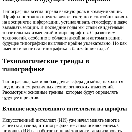
Типографика всегда играла важную роль в коммуникации.
Шрифты не только представляют текст, но и способны влиять
на восприятие информации, устанавливать атмосферу и даже
вызывать эмоции. В последние годы мы стали свидетелями
значительных изменений в мире шрифтов. С развитием
технологий, особенно в области дизайна и автоматизации,
будущее типографики выглядит крайне увлекательно. Но как
именно изменится типографика в ближайшие годы?
Технологические тренды в
типографике
Типографика, как и любая другая сфера дизайна, находится
под влиянием различных технологических изменений.
Рассмотрим основные тренды, которые будут определять
будущее шрифтов.
Влияние искусственного интеллекта на шрифты
Искусственный интеллект (ИИ) уже начал менять многие
аспекты дизайна, и типографика не стала исключением. С
помощью ИИ разработчики шрифтов могут анализировать