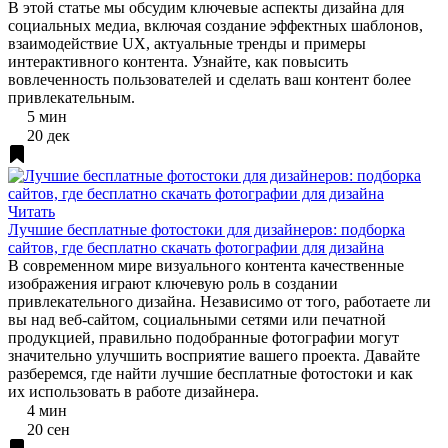
В этой статье мы обсудим ключевые аспекты дизайна для
социальных медиа, включая создание эффектных шаблонов,
взаимодействие UX, актуальные тренды и примеры
интерактивного контента. Узнайте, как повысить
вовлеченность пользователей и сделать ваш контент более
привлекательным.
5 мин
20 дек
Читать
Лучшие бесплатные фотостоки для дизайнеров: подборка
сайтов, где бесплатно скачать фотографии для дизайна
В современном мире визуального контента качественные
изображения играют ключевую роль в создании
привлекательного дизайна. Независимо от того, работаете ли
вы над веб-сайтом, социальными сетями или печатной
продукцией, правильно подобранные фотографии могут
значительно улучшить восприятие вашего проекта. Давайте
разберемся, где найти лучшие бесплатные фотостоки и как
их использовать в работе дизайнера.
4 мин
20 сен