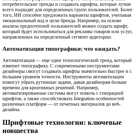
потребительские тренды и создавать шрифты, которые лучше
всего подходят для определенных групп пользователей. Более
того, ИИ способен предложить варианты шрифтов, учитывая
эмоциональный код и цели бренда. Например, на основе
анализа предпочтений пользователей можно создать шрифт,
который будет использоваться для рекламы товаров или услуг,
направленных на определенный сегмент аудитории.
Автоматизация типографики: что ожидать?
Автоматизация — еще один технологический тренд, который
изменит типографику. С современными инструментами
дизайнеры смогут создавать шрифты значительно быстрее и с
большим уровнем точности. Инструменты автоматизации
помогут убрать рутинные задачи, давая дизайнерам больше
времени для креативных решений. Например,
автоматизированные системы могут помочь с генерацией
шрифтов, а также способствовать Integration особенностей
различных платформ — от печатных материалов до веб-
дизайна.
Шрифтовые технологии: ключевые
новшества