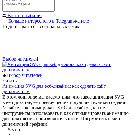
Войти в кабинет
Больше интересного в Telegram‑канале
Подписывайтесь в социальных сетях
Выбор читателей
Выбор читателей
Читать
Анимация SVG для веб-дизайна: как сделать сайт
динамичным
В этом лонгриде мы рассмотрим, что такое анимация SVG
в веб-дизайне, ее преимущества и лучшие техники создания.
Узнайте, как анимировать SVG для сайтов, какие
инструменты использовать и как оптимизировать анимацию
для повышения производительности. Погрузитесь в мир
динамичной графики!
5 мин