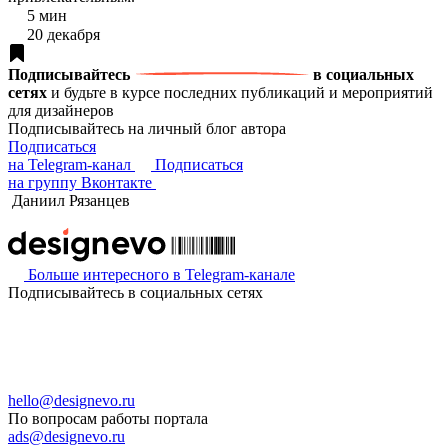
5 мин
20 декабря
Подписывайтесь
в социальных
сетях
и будьте в курсе последних публикаций и мероприятий
для дизайнеров
Подписывайтесь на личный блог автора
Подписаться
на Telegram-канал
Подписаться
на группу Вконтакте
Даниил Рязанцев
Больше интересного в Telegram‑канале
Подписывайтесь в социальных сетях
hello@designevo.ru
По вопросам работы портала
ads@designevo.ru