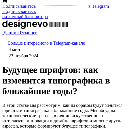
Подписывайтесь
в Telegram
Подписывайтесь
на личный блог автора
Даниил Рязанцев
Больше интересного в Telegram‑канале
4 мин
23 ноября 2024
Будущее шрифтов: как
изменится типографика в
ближайшие годы?
В этой статье мы рассмотрим, каким образом будут меняться
шрифты и типографика в ближайшие годы. Мы обсудим
технологические тренды, влияние искусственного
интеллекта, инновации в дизайне шрифтов и многие другие
aspecten, которые формируют будущее типографики.