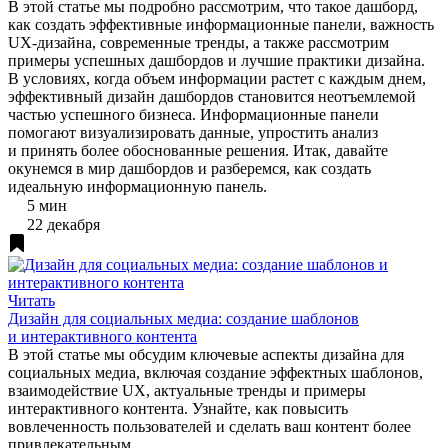
В этой статье мы подробно рассмотрим, что такое дашборд,
как создать эффективные информационные панели, важность
UX-дизайна, современные тренды, а также рассмотрим
примеры успешных дашбордов и лучшие практики дизайна.
В условиях, когда объем информации растет с каждым днем,
эффективный дизайн дашбордов становится неотъемлемой
частью успешного бизнеса. Информационные панели
помогают визуализировать данные, упростить анализ
и принять более обоснованные решения. Итак, давайте
окунемся в мир дашбордов и разберемся, как создать
идеальную информационную панель.
5 мин
22 декабря
Читать
Дизайн для социальных медиа: создание шаблонов
и интерактивного контента
В этой статье мы обсудим ключевые аспекты дизайна для
социальных медиа, включая создание эффектных шаблонов,
взаимодействие UX, актуальные тренды и примеры
интерактивного контента. Узнайте, как повысить
вовлеченность пользователей и сделать ваш контент более
привлекательным.