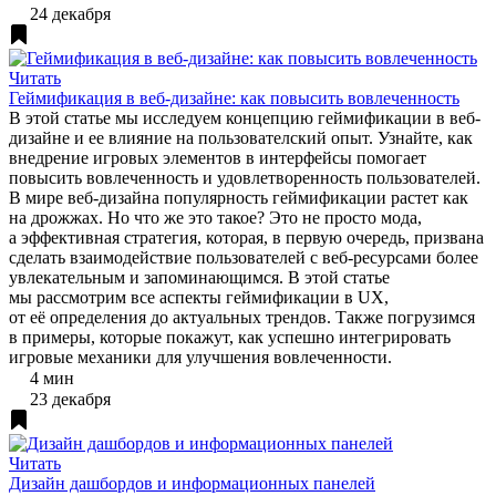
24 декабря
Читать
Геймификация в веб-дизайне: как повысить вовлеченность
В этой статье мы исследуем концепцию геймификации в веб-
дизайне и ее влияние на пользователский опыт. Узнайте, как
внедрение игровых элементов в интерфейсы помогает
повысить вовлеченность и удовлетворенность пользователей.
В мире веб-дизайна популярность геймификации растет как
на дрожжах. Но что же это такое? Это не просто мода,
а эффективная стратегия, которая, в первую очередь, призвана
сделать взаимодействие пользователей с веб-ресурсами более
увлекательным и запоминающимся. В этой статье
мы рассмотрим все аспекты геймификации в UX,
от её определения до актуальных трендов. Также погрузимся
в примеры, которые покажут, как успешно интегрировать
игровые механики для улучшения вовлеченности.
4 мин
23 декабря
Читать
Дизайн дашбордов и информационных панелей