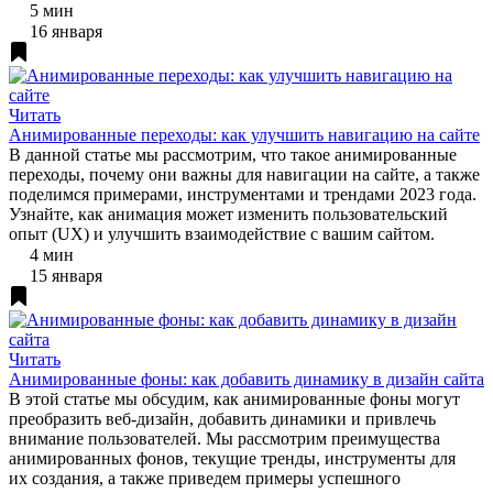
5 мин
16 января
Читать
Анимированные переходы: как улучшить навигацию на сайте
В данной статье мы рассмотрим, что такое анимированные
переходы, почему они важны для навигации на сайте, а также
поделимся примерами, инструментами и трендами 2023 года.
Узнайте, как анимация может изменить пользовательский
опыт (UX) и улучшить взаимодействие с вашим сайтом.
4 мин
15 января
Читать
Анимированные фоны: как добавить динамику в дизайн сайта
В этой статье мы обсудим, как анимированные фоны могут
преобразить веб-дизайн, добавить динамики и привлечь
внимание пользователей. Мы рассмотрим преимущества
анимированных фонов, текущие тренды, инструменты для
их создания, а также приведем примеры успешного