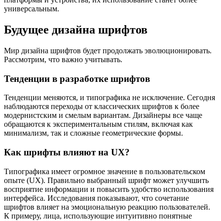
универсальным.
Будущее дизайна шрифтов
Мир дизайна шрифтов будет продолжать эволюционировать.
Рассмотрим, что важно учитывать.
Тенденции в разработке шрифтов
Тенденции меняются, и типографика не исключение. Сегодня
наблюдаются переходы от классических шрифтов к более
модернистским и смелым вариантам. Дизайнеры все чаще
обращаются к экспериментальным стилям, включая как
минимализм, так и сложные геометрические формы.
Как шрифты влияют на UX?
Типографика имеет огромное значение в пользовательском
опыте (UX). Правильно выбранный шрифт может улучшить
восприятие информации и повысить удобство использования
интерфейса. Исследования показывают, что сочетание
шрифтов влияет на эмоциональную реакцию пользователей.
К примеру, лица, использующие интуитивно понятные