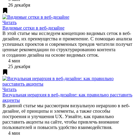
26 декабря
Читать
Видимые сетки в веб-дизайне
В этой статье мы исследуем концепцию видимых сеток в веб-
дизайне, их преимущества и применение. С помощью анализа
успешных проектов и современных трендов читатели получат
ценные рекомендации по структурированию контента
и созданию дизайна на основе видимых сеток.
4 мин
25 декабря
Читать
Визуальная иерархия в веб-дизайне: как правильно расставить
акценты
В данной статье мы рассмотрим визуальную иерархию в веб-
дизайне, её принципы и элементы, а также способы
построения и улучшения UX. Узнайте, как правильно
расставить акценты на сайте, чтобы привлечь внимание
пользователей и повысить удобство взаимодействия.
4 мин