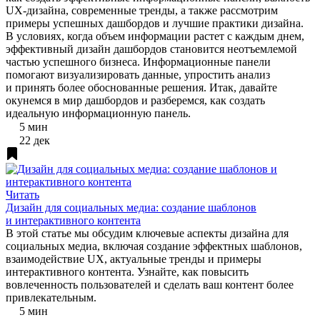
UX-дизайна, современные тренды, а также рассмотрим
примеры успешных дашбордов и лучшие практики дизайна.
В условиях, когда объем информации растет с каждым днем,
эффективный дизайн дашбордов становится неотъемлемой
частью успешного бизнеса. Информационные панели
помогают визуализировать данные, упростить анализ
и принять более обоснованные решения. Итак, давайте
окунемся в мир дашбордов и разберемся, как создать
идеальную информационную панель.
5 мин
22 дек
Читать
Дизайн для социальных медиа: создание шаблонов
и интерактивного контента
В этой статье мы обсудим ключевые аспекты дизайна для
социальных медиа, включая создание эффектных шаблонов,
взаимодействие UX, актуальные тренды и примеры
интерактивного контента. Узнайте, как повысить
вовлеченность пользователей и сделать ваш контент более
привлекательным.
5 мин