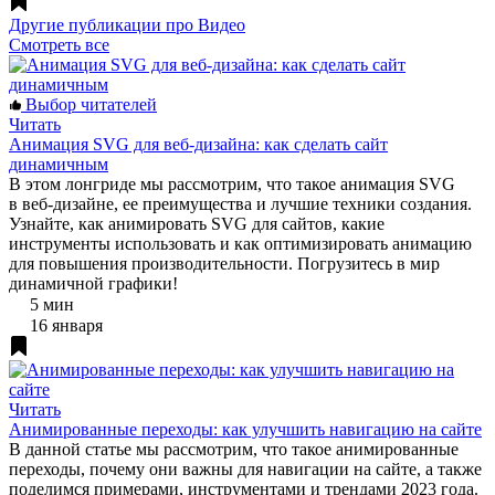
Другие публикации про Видео
Смотреть все
Выбор читателей
Читать
Анимация SVG для веб-дизайна: как сделать сайт
динамичным
В этом лонгриде мы рассмотрим, что такое анимация SVG
в веб-дизайне, ее преимущества и лучшие техники создания.
Узнайте, как анимировать SVG для сайтов, какие
инструменты использовать и как оптимизировать анимацию
для повышения производительности. Погрузитесь в мир
динамичной графики!
5 мин
16 января
Читать
Анимированные переходы: как улучшить навигацию на сайте
В данной статье мы рассмотрим, что такое анимированные
переходы, почему они важны для навигации на сайте, а также
поделимся примерами, инструментами и трендами 2023 года.