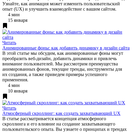
Узнайте, как анимация может изменить пользовательский
опыт (UX) и улучшить взаимодействие с вашим сайтом.
4 мин
15 января
Читать
Анимированные фоны: как добавить динамику в дизайн сайта
В этой статье мы обсудим, как анимированные фоны могут
преобразить веб-дизайн, добавить динамики и привлечь
внимание пользователей. Мы рассмотрим преимущества
анимированных фонов, текущие тренды, инструменты для
их создания, а также приведем примеры успешного
применения.
4 мин
10 января
Читать
Атмосферный скроллинг: как создать захватывающий UX
В статье рассматривается концепция атмосферного
скроллинга и его влияние на создание захватывающего
пользовательского опыта. Вы узнаете о принципах и трендах