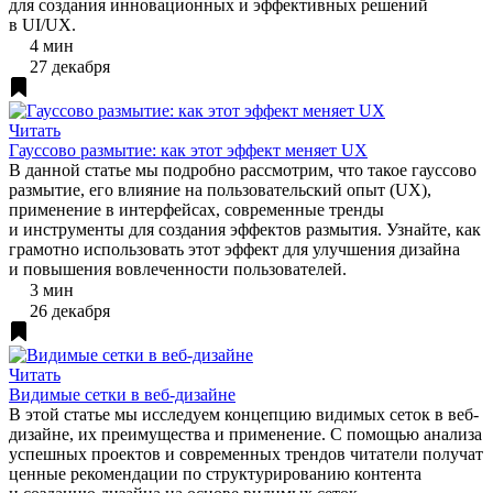
для создания инновационных и эффективных решений
в UI/UX.
4 мин
27 декабря
Читать
Гауссово размытие: как этот эффект меняет UX
В данной статье мы подробно рассмотрим, что такое гауссово
размытие, его влияние на пользовательский опыт (UX),
применение в интерфейсах, современные тренды
и инструменты для создания эффектов размытия. Узнайте, как
грамотно использовать этот эффект для улучшения дизайна
и повышения вовлеченности пользователей.
3 мин
26 декабря
Читать
Видимые сетки в веб-дизайне
В этой статье мы исследуем концепцию видимых сеток в веб-
дизайне, их преимущества и применение. С помощью анализа
успешных проектов и современных трендов читатели получат
ценные рекомендации по структурированию контента