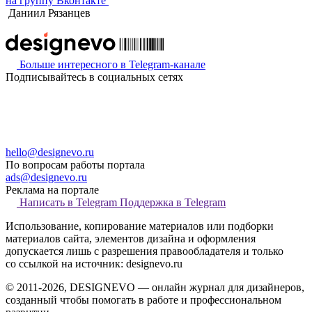
на группу Вконтакте
Даниил Рязанцев
Больше интересного в Telegram‑канале
Подписывайтесь в социальных сетях
hello@designevo.ru
По вопросам работы портала
ads@designevo.ru
Реклама на портале
Написать в Telegram
Поддержка в Telegram
Использование, копирование материалов или подборки
материалов сайта, элементов дизайна и оформления
допускается лишь с разрешения правообладателя и только
со ссылкой на источник: designevo.ru
© 2011-2026, DESIGNEVO — онлайн журнал для дизайнеров,
созданный чтобы помогать в работе и профессиональном