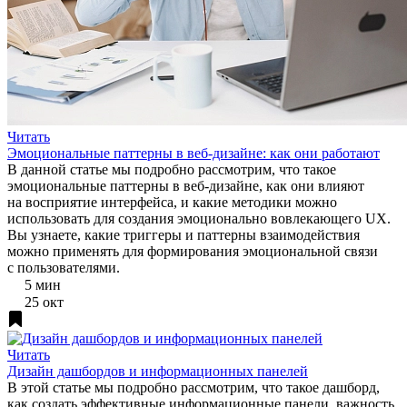
Читать
Эмоциональные паттерны в веб-дизайне: как они работают
В данной статье мы подробно рассмотрим, что такое
эмоциональные паттерны в веб-дизайне, как они влияют
на восприятие интерфейса, и какие методики можно
использовать для создания эмоционально вовлекающего UX.
Вы узнаете, какие триггеры и паттерны взаимодействия
можно применять для формирования эмоциональной связи
с пользователями.
5 мин
25 окт
Читать
Дизайн дашбордов и информационных панелей
В этой статье мы подробно рассмотрим, что такое дашборд,
как создать эффективные информационные панели, важность