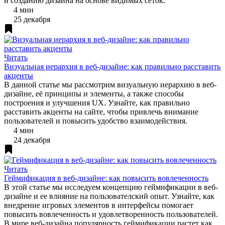
и созданию дизайна на основе видимых сеток.
4 мин
25 декабря
Читать
Визуальная иерархия в веб-дизайне: как правильно расставить
акценты
В данной статье мы рассмотрим визуальную иерархию в веб-
дизайне, её принципы и элементы, а также способы
построения и улучшения UX. Узнайте, как правильно
расставить акценты на сайте, чтобы привлечь внимание
пользователей и повысить удобство взаимодействия.
4 мин
24 декабря
Читать
Геймификация в веб-дизайне: как повысить вовлеченность
В этой статье мы исследуем концепцию геймификации в веб-
дизайне и ее влияние на пользователский опыт. Узнайте, как
внедрение игровых элементов в интерфейсы помогает
повысить вовлеченность и удовлетворенность пользователей.
В мире веб-дизайна популярность геймификации растет как