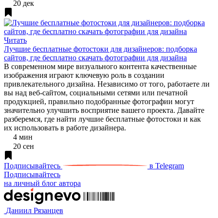
20 дек
Читать
Лучшие бесплатные фотостоки для дизайнеров: подборка
сайтов, где бесплатно скачать фотографии для дизайна
В современном мире визуального контента качественные
изображения играют ключевую роль в создании
привлекательного дизайна. Независимо от того, работаете ли
вы над веб-сайтом, социальными сетями или печатной
продукцией, правильно подобранные фотографии могут
значительно улучшить восприятие вашего проекта. Давайте
разберемся, где найти лучшие бесплатные фотостоки и как
их использовать в работе дизайнера.
4 мин
20 сен
Подписывайтесь
в Telegram
Подписывайтесь
на личный блог автора
Даниил Рязанцев