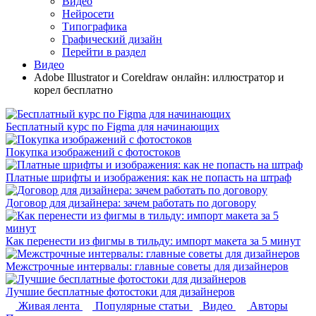
Видео
Нейросети
Типографика
Графический дизайн
Перейти в раздел
Видео
Adobe Illustrator и Сoreldraw онлайн: иллюстратор и
корел бесплатно
Бесплатный курс по Figma для начинающих
Покупка изображений с фотостоков
Платные шрифты и изображения: как не попасть на штраф
Договор для дизайнера: зачем работать по договору
Как перенести из фигмы в тильду: импорт макета за 5 минут
Межстрочные интервалы: главные советы для дизайнеров
Лучшие бесплатные фотостоки для дизайнеров
Живая лента
Популярные статьи
Видео
Авторы