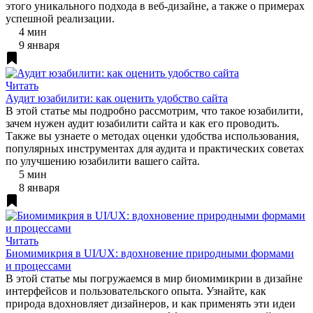
этого уникального подхода в веб-дизайне, а также о примерах
успешной реализации.
4 мин
9 января
Читать
Аудит юзабилити: как оценить удобство сайта
В этой статье мы подробно рассмотрим, что такое юзабилити,
зачем нужен аудит юзабилити сайта и как его проводить.
Также вы узнаете о методах оценки удобства использования,
популярных инструментах для аудита и практических советах
по улучшению юзабилити вашего сайта.
5 мин
8 января
Читать
Биомимикрия в UI/UX: вдохновение природными формами
и процессами
В этой статье мы погружаемся в мир биомимикрии в дизайне
интерфейсов и пользовательского опыта. Узнайте, как
природа вдохновляет дизайнеров, и как применять эти идеи