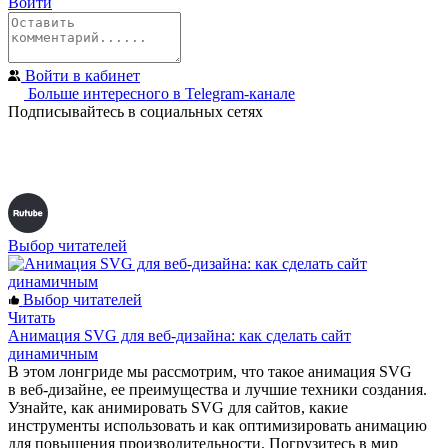
Войти
Войти в кабинет
Больше интересного в Telegram‑канале
Подписывайтесь в социальных сетях
Выбор читателей
Выбор читателей
Читать
Анимация SVG для веб-дизайна: как сделать сайт
динамичным
В этом лонгриде мы рассмотрим, что такое анимация SVG
в веб-дизайне, ее преимущества и лучшие техники создания.
Узнайте, как анимировать SVG для сайтов, какие
инструменты использовать и как оптимизировать анимацию
для повышения производительности. Погрузитесь в мир