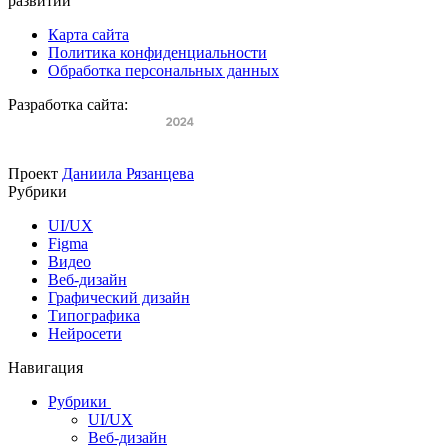
развитии
Карта сайта
Политика конфиденциальности
Обработка персональных данных
Разработка сайта:
Проект
Даниила Рязанцева
Рубрики
UI/UX
Figma
Видео
Веб-дизайн
Графический дизайн
Типографика
Нейросети
Навигация
Рубрики
UI/UX
Веб-дизайн