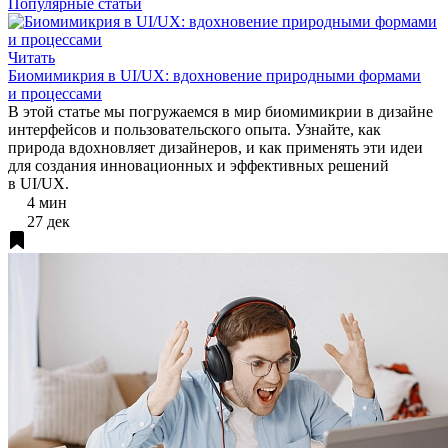
Популярные статьи
Читать
Биомимикрия в UI/UX: вдохновение природными формами
и процессами
В этой статье мы погружаемся в мир биомимикрии в дизайне
интерфейсов и пользовательского опыта. Узнайте, как
природа вдохновляет дизайнеров, и как применять эти идеи
для создания инновационных и эффективных решений
в UI/UX.
4 мин
27 дек