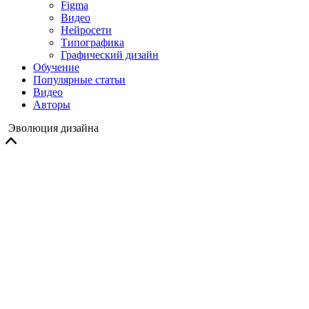
Figma
Видео
Нейросети
Типографика
Графический дизайн
Обучение
Популярные статьи
Видео
Авторы
Эволюция дизайна