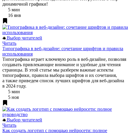
динамичной графики!
5 мин
16 янв
Выбор читателей
Читать
Типографика в веб-дизайне: сочетание шрифтов и правила
использования
Типографика играет ключевую роль в веб-дизайне, позволяя
создавать привлекающие внимание и удобные для чтения
страницы. В этой статье мы разберем важные аспекты
типографики, правила выбора шрифтов и их сочетания,
а также приведем список лучших шрифтов для веб-дизайна
в 2024 году.
5 мин
5 ноя
Выбор читателей
Читать
Как создать логотип с помощью нейросети: полное