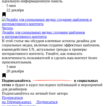
идеальную информационную панель.
5 мин
22 декабря
Читать
Дизайн для социальных медиа: создание шаблонов
и интерактивного контента
В этой статье мы обсудим ключевые аспекты дизайна для
социальных медиа, включая создание эффектных шаблонов,
взаимодействие UX, актуальные тренды и примеры
интерактивного контента. Узнайте, как повысить
вовлеченность пользователей и сделать ваш контент более
привлекательным.
5 мин
20 декабря
Подписывайтесь
в социальных
сетях
и будьте в курсе последних публикаций и мероприятий
для дизайнеров
Подписывайтесь на личный блог автора
Подписаться
на Telegram-канал
Подписаться